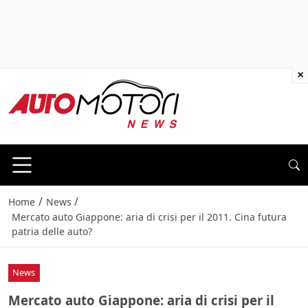
×
/
/
Home
News
Mercato auto Giappone: aria di crisi per il 2011. Cina futura
patria delle auto?
News
Mercato auto Giappone: aria di crisi per il