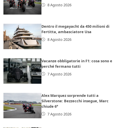
8 Agosto 2026
Dentro il megayacht da 450 milioni di
Fertitta, ambasciatore Usa
8 Agosto 2026
Vacanze obbligatorie in F1: cosa sono e
perché fermano tutti
7 Agosto 2026
Alex Marquez sorprende tutti a
Silverstone: Bezzecchi insegue, Marc
chiude 6°
7 Agosto 2026