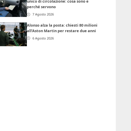
unico di circolazione: cosa sono e
perché servono
7 Agosto 2026
Alonso alza la posta: chiesti 80 milioni
all’Aston Martin per restare due anni
6 Agosto 2026