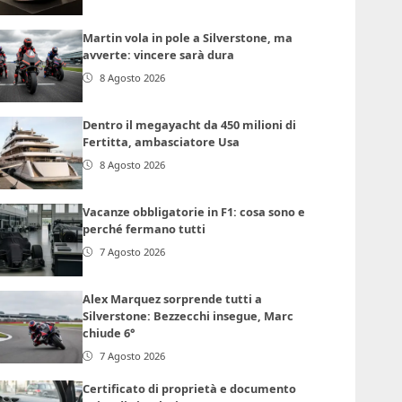
Martin vola in pole a Silverstone, ma
avverte: vincere sarà dura
8 Agosto 2026
Dentro il megayacht da 450 milioni di
Fertitta, ambasciatore Usa
8 Agosto 2026
Vacanze obbligatorie in F1: cosa sono e
perché fermano tutti
7 Agosto 2026
Alex Marquez sorprende tutti a
Silverstone: Bezzecchi insegue, Marc
chiude 6°
7 Agosto 2026
Certificato di proprietà e documento