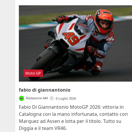
Moto GP
fabio di giannantonio
Redazione AM
6 Luglio 2026
Fabio Di Giannantonio MotoGP 2026: vittoria in
Catalogna con la mano infortunata, contatto con
Marquez ad Assen e lotta per il titolo. Tutto su
Diggia e il team VR46.