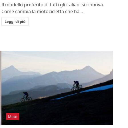
Il modello preferito di tutti gli italiani si rinnova.
Come cambia la motocicletta che ha...
Leggi di più
Moto