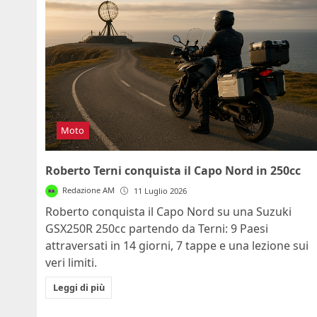
Moto
Roberto Terni conquista il Capo Nord in 250cc
Redazione AM
11 Luglio 2026
Roberto conquista il Capo Nord su una Suzuki
GSX250R 250cc partendo da Terni: 9 Paesi
attraversati in 14 giorni, 7 tappe e una lezione sui
veri limiti.
Leggi di più