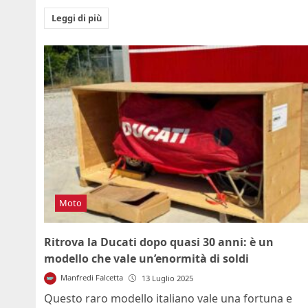
Leggi di più
Moto
Ritrova la Ducati dopo quasi 30 anni: è un
modello che vale un’enormità di soldi
Manfredi Falcetta
13 Luglio 2025
Questo raro modello italiano vale una fortuna e