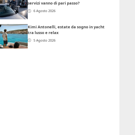
servizi vanno di pari passo?
6 Agosto 2026
Kimi Antonelli, estate da sogno in yacht
tra lusso e relax
5 Agosto 2026