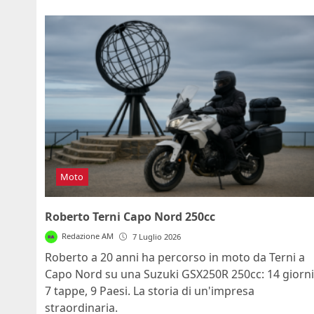
Moto
Roberto Terni Capo Nord 250cc
Redazione AM
7 Luglio 2026
Roberto a 20 anni ha percorso in moto da Terni a
Capo Nord su una Suzuki GSX250R 250cc: 14 giorni
7 tappe, 9 Paesi. La storia di un'impresa
straordinaria.