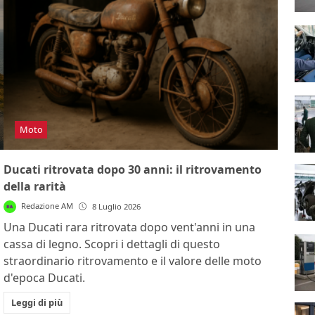
Moto
Ducati ritrovata dopo 30 anni: il ritrovamento
della rarità
Redazione AM
8 Luglio 2026
Una Ducati rara ritrovata dopo vent'anni in una
cassa di legno. Scopri i dettagli di questo
straordinario ritrovamento e il valore delle moto
d'epoca Ducati.
Leggi di più