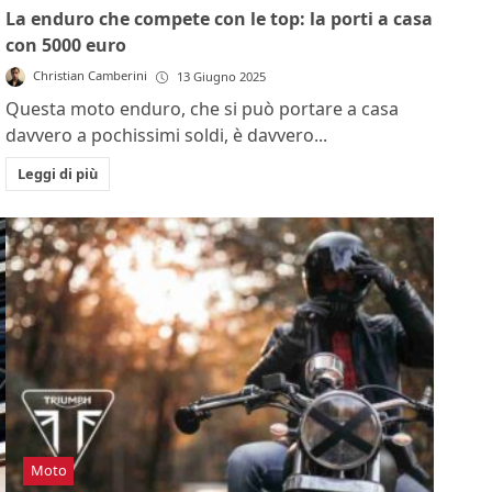
La enduro che compete con le top: la porti a casa
con 5000 euro
Christian Camberini
13 Giugno 2025
Questa moto enduro, che si può portare a casa
davvero a pochissimi soldi, è davvero...
Leggi di più
Moto