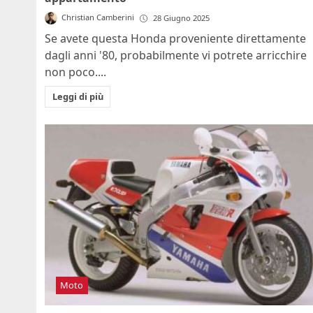
Christian Camberini
28 Giugno 2025
Se avete questa Honda proveniente direttamente
dagli anni '80, probabilmente vi potrete arricchire
non poco....
Leggi di più
Moto