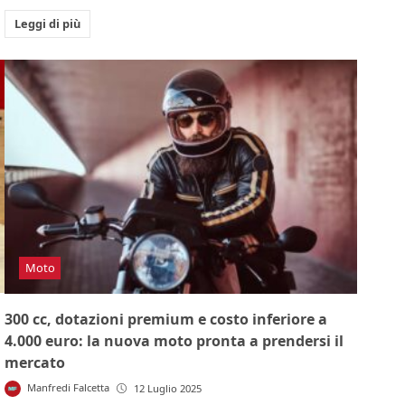
Leggi di più
Moto
300 cc, dotazioni premium e costo inferiore a
4.000 euro: la nuova moto pronta a prendersi il
mercato
Manfredi Falcetta
12 Luglio 2025