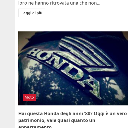
loro ne hanno ritrovata una che non...
Leggi di più
Moto
Hai questa Honda degli anni ’80? Oggi è un vero
patrimonio, vale quasi quanto un
appartamento