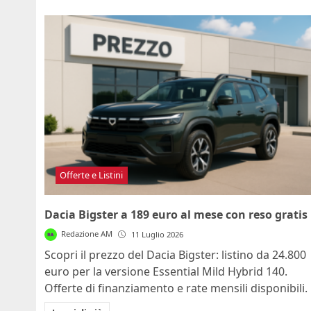
Offerte e Listini
Dacia Bigster a 189 euro al mese con reso gratis
Redazione AM
11 Luglio 2026
Scopri il prezzo del Dacia Bigster: listino da 24.800
euro per la versione Essential Mild Hybrid 140.
Offerte di finanziamento e rate mensili disponibili.