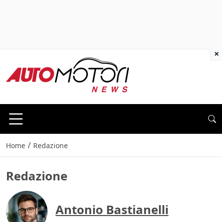
×
/
Home
Redazione
Redazione
Antonio Bastianelli