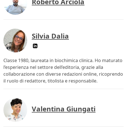
Roberto Arciola
Silvia Dalia
Classe 1980, laureata in biochimica clinica. Ho maturato
l’esperienza nel settore dell’editoria, grazie alla
collaborazione con diverse redazioni online, ricoprendo
il ruolo di redattore, titolista e responsabile.
Valentina Giungati