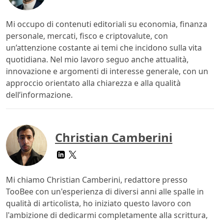
Mi occupo di contenuti editoriali su economia, finanza
personale, mercati, fisco e criptovalute, con
un’attenzione costante ai temi che incidono sulla vita
quotidiana. Nel mio lavoro seguo anche attualità,
innovazione e argomenti di interesse generale, con un
approccio orientato alla chiarezza e alla qualità
dell’informazione.
Christian Camberini
Mi chiamo Christian Camberini, redattore presso
TooBee con un'esperienza di diversi anni alle spalle in
qualità di articolista, ho iniziato questo lavoro con
l'ambizione di dedicarmi completamente alla scrittura,