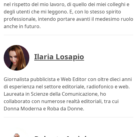
nel rispetto del mio lavoro, di quello dei miei colleghi e
degli utenti che mi leggono. E, con lo stesso spirito
professionale, intendo portare avanti il medesimo ruolo
anche in futuro.
Ilaria Losapio
Giornalista pubblicista e Web Editor con oltre dieci anni
di esperienza nel settore editoriale, radiofonico e web.
Laureata in Scienze della Comunicazione, ho
collaborato con numerose realtà editoriali, tra cui
Donna Moderna e Roba da Donne.