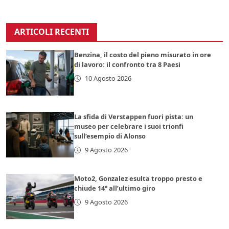
ARTICOLI RECENTI
Benzina, il costo del pieno misurato in ore
di lavoro: il confronto tra 8 Paesi
10 Agosto 2026
La sfida di Verstappen fuori pista: un
museo per celebrare i suoi trionfi
sull’esempio di Alonso
9 Agosto 2026
Moto2, Gonzalez esulta troppo presto e
chiude 14° all’ultimo giro
9 Agosto 2026