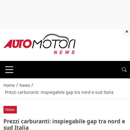
×
/
/
Home
News
Prezzi carburanti: inspiegabile gap tra nord e sud Italia
News
Prezzi carburanti: inspiegabile gap tra nord e
sud Italia