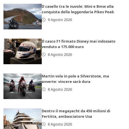
Il casello tra le nuvole: Mini e Bmw alla
conquista della leggendaria Pikes Peak
9 Agosto 2026
Il casco F1 firmato Disney mai indossato
venduto a 175.000 euro
8 Agosto 2026
Martin vola in pole a Silverstone, ma
avverte: vincere sarà dura
8 Agosto 2026
Dentro il megayacht da 450 milioni di
Fertitta, ambasciatore Usa
8 Agosto 2026