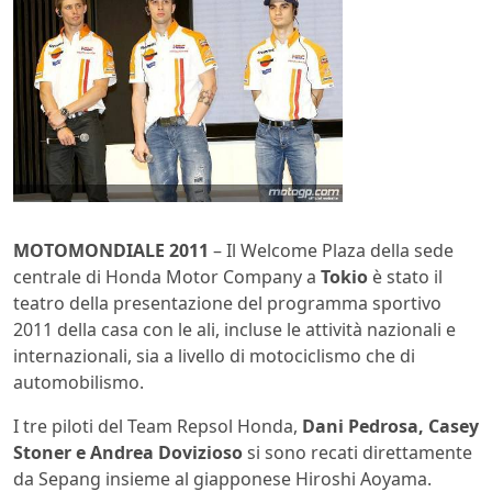
MOTOMONDIALE 2011
– Il Welcome Plaza della sede
centrale di Honda Motor Company a
Tokio
è stato il
teatro della presentazione del programma sportivo
2011 della casa con le ali, incluse le attività nazionali e
internazionali, sia a livello di motociclismo che di
automobilismo.
I tre piloti del Team Repsol Honda,
Dani Pedrosa, Casey
Stoner e Andrea Dovizioso
si sono recati direttamente
da Sepang insieme al giapponese Hiroshi Aoyama.