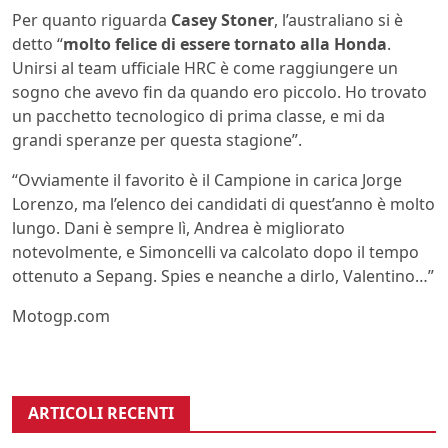
Per quanto riguarda
Casey Stoner
, l’australiano si è
detto “
molto felice di essere tornato alla Honda
.
Unirsi al team ufficiale HRC è come raggiungere un
sogno che avevo fin da quando ero piccolo. Ho trovato
un pacchetto tecnologico di prima classe, e mi da
grandi speranze per questa stagione”.
“Ovviamente il favorito è il Campione in carica Jorge
Lorenzo, ma l’elenco dei candidati di quest’anno è molto
lungo. Dani è sempre lì, Andrea è migliorato
notevolmente, e Simoncelli va calcolato dopo il tempo
ottenuto a Sepang. Spies e neanche a dirlo, Valentino…”
Motogp.com
ARTICOLI RECENTI