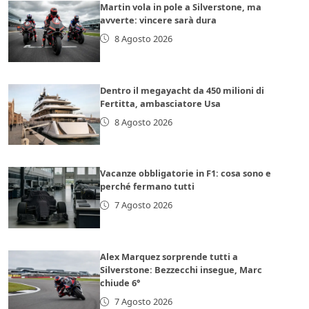
Martin vola in pole a Silverstone, ma
avverte: vincere sarà dura
8 Agosto 2026
Dentro il megayacht da 450 milioni di
Fertitta, ambasciatore Usa
8 Agosto 2026
Vacanze obbligatorie in F1: cosa sono e
perché fermano tutti
7 Agosto 2026
Alex Marquez sorprende tutti a
Silverstone: Bezzecchi insegue, Marc
chiude 6°
7 Agosto 2026