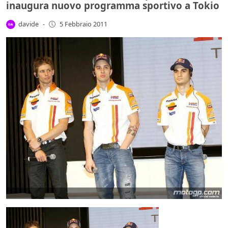
inaugura nuovo programma sportivo a Tokio
davide
-
5 Febbraio 2011