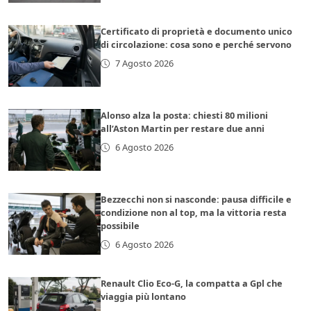
Certificato di proprietà e documento unico
di circolazione: cosa sono e perché servono
7 Agosto 2026
Alonso alza la posta: chiesti 80 milioni
all’Aston Martin per restare due anni
6 Agosto 2026
Bezzecchi non si nasconde: pausa difficile e
condizione non al top, ma la vittoria resta
possibile
6 Agosto 2026
Renault Clio Eco-G, la compatta a Gpl che
viaggia più lontano