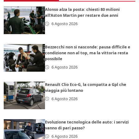
Alonso alza la posta: chiesti 80 milioni
all’Aston Martin per restare due anni
6 Agosto 2026
Bezzecchi non si nasconde: pausa difficile e
condizione non al top, ma la vittoria resta
possibile
6 Agosto 2026
Renault Clio Eco-G, la compatta a Gpl che
viaggia più lontano
6 Agosto 2026
Evoluzione tecnologica delle auto: i servizi
vanno di pari passo?
6 Agosto 2026