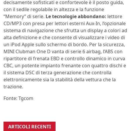
decisamente sofisticati e confortevole è il posto guida,
con il sedile regolabile in altezza e la funzione
“Memory” di serie.
Le tecnologie abbondano:
lettore
CD/MP3 con presa per lettori esterni Aux-In, l’opzionale
sistema di navigazione che sfrutta un display a colori ad
alta definizione e che consente di visualizzare i video di
un iPod Apple sullo schermo di bordo. Per la sicurezza,
MINI Clubman One D vanta di serie 6 airbag, l’ABS con
ripartitore di frenata EBD e controllo dinamico in curva
CBC, un potente impianto frenante con quattro dischi e
il sistema DSC di terza generazione che controlla
elettronicamente sia la stabilità della vettura che la
trazione.
Fonte: Tgcom
ARTICOLI RECENTI