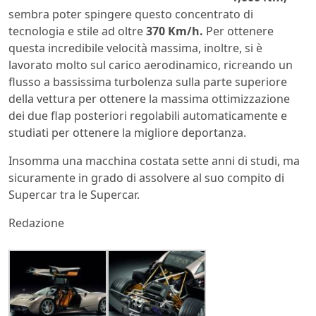
sembra poter spingere questo concentrato di
tecnologia e stile ad oltre
370 Km/h.
Per ottenere
questa incredibile velocità massima, inoltre, si è
lavorato molto sul carico aerodinamico, ricreando un
flusso a bassissima turbolenza sulla parte superiore
della vettura per ottenere la massima ottimizzazione
dei due flap posteriori regolabili automaticamente e
studiati per ottenere la migliore deportanza.
Insomma una macchina costata sette anni di studi, ma
sicuramente in grado di assolvere al suo compito di
Supercar tra le Supercar.
Redazione