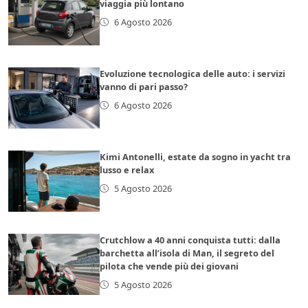
viaggia più lontano
6 Agosto 2026
Evoluzione tecnologica delle auto: i servizi
vanno di pari passo?
6 Agosto 2026
Kimi Antonelli, estate da sogno in yacht tra
lusso e relax
5 Agosto 2026
Crutchlow a 40 anni conquista tutti: dalla
barchetta all’isola di Man, il segreto del
pilota che vende più dei giovani
5 Agosto 2026