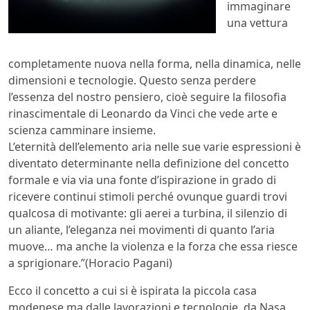
immaginare
una vettura
completamente nuova nella forma, nella dinamica, nelle
dimensioni e tecnologie. Questo senza perdere
l’essenza del nostro pensiero, cioè seguire la filosofia
rinascimentale di Leonardo da Vinci che vede arte e
scienza camminare insieme.
L’eternità dell’elemento aria nelle sue varie espressioni è
diventato determinante nella definizione del concetto
formale e via via una fonte d’ispirazione in grado di
ricevere continui stimoli perché ovunque guardi trovi
qualcosa di motivante: gli aerei a turbina, il silenzio di
un aliante, l’eleganza nei movimenti di quanto l’aria
muove… ma anche la violenza e la forza che essa riesce
a sprigionare.”(Horacio Pagani)
Ecco il concetto a cui si è ispirata la piccola casa
modenese ma dalle lavorazioni e tecnologie da Nasa,