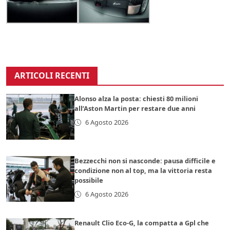
ARTICOLI RECENTI
Alonso alza la posta: chiesti 80 milioni
all’Aston Martin per restare due anni
6 Agosto 2026
Bezzecchi non si nasconde: pausa difficile e
condizione non al top, ma la vittoria resta
possibile
6 Agosto 2026
Renault Clio Eco-G, la compatta a Gpl che