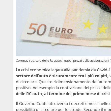
Coronavirus, calo delle Rc auto: i nuovi prezzi delle assicurazioni 
La crisi economica legata alla pandemia da Covid-
settore dell’auto è sicuramente tra i più colpiti,
v
di circolare. Questo ridimensionamento dell’auto
positivo. Ad esempio la contrazione dei prezzi dell
delle RC auto, al termine del primo mese di cris
Il Governo Conte attraverso i decreti emessi nelle 
possibilità di circolare per le strade. Secondo il m