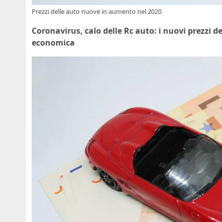
Prezzi delle auto nuove in aumento nel 2020
Coronavirus, calo delle Rc auto: i nuovi prezzi d
economica