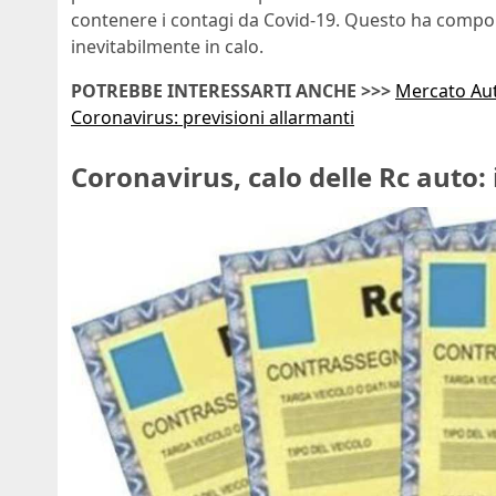
contenere i contagi da Covid-19. Questo ha comport
inevitabilmente in calo.
POTREBBE INTERESSARTI ANCHE >>>
Mercato Auto
Coronavirus: previsioni allarmanti
Coronavirus, calo delle Rc auto: 