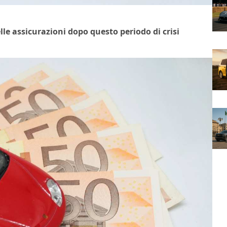
elle assicurazioni dopo questo periodo di crisi