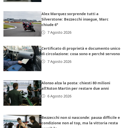
Alex Marquez sorprende tutti a
Silverstone: Bezzecchi insegue, Marc
chiude 6°
7 Agosto 2026
Certificato di proprietà e documento unico
di circolazione: cosa sono e perché servono
7 Agosto 2026
Alonso alza la posta: chiesti 80 milioni
all’Aston Martin per restare due anni
6 Agosto 2026
Bezzecchi non si nasconde: pausa difficile e
condizione non al top, ma la vittoria resta