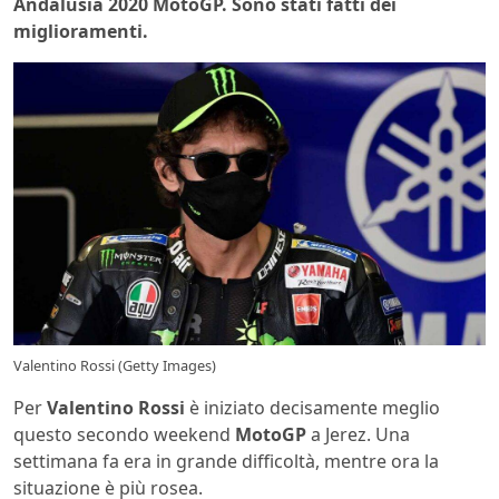
Andalusia 2020 MotoGP. Sono stati fatti dei
miglioramenti.
Valentino Rossi (Getty Images)
Per
Valentino Rossi
è iniziato decisamente meglio
questo secondo weekend
MotoGP
a Jerez. Una
settimana fa era in grande difficoltà, mentre ora la
situazione è più rosea.