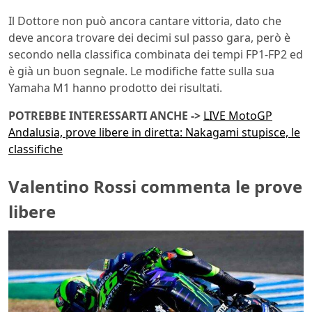
Il Dottore non può ancora cantare vittoria, dato che
deve ancora trovare dei decimi sul passo gara, però è
secondo nella classifica combinata dei tempi FP1-FP2 ed
è già un buon segnale. Le modifiche fatte sulla sua
Yamaha M1 hanno prodotto dei risultati.
POTREBBE INTERESSARTI ANCHE ->
LIVE MotoGP
Andalusia, prove libere in diretta: Nakagami stupisce, le
classifiche
Valentino Rossi commenta le prove
libere