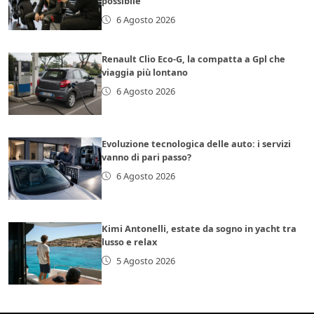
possibile
6 Agosto 2026
Renault Clio Eco-G, la compatta a Gpl che
viaggia più lontano
6 Agosto 2026
Evoluzione tecnologica delle auto: i servizi
vanno di pari passo?
6 Agosto 2026
Kimi Antonelli, estate da sogno in yacht tra
lusso e relax
5 Agosto 2026