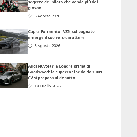
segreto del pilota che vende più dei
giovani
5 Agosto 2026
Cupra Formentor VZ5, sul bagnato
emerge il suo vero carattere
5 Agosto 2026
Audi Nuvolari a Londra prima di
Goodwood: la supercar ibrida da 1.001
CV si prepara al debutto
18 Luglio 2026