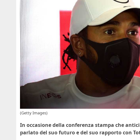
(Getty Images)
In occasione della conferenza stampa che anticip
parlato del suo futuro e del suo rapporto con To