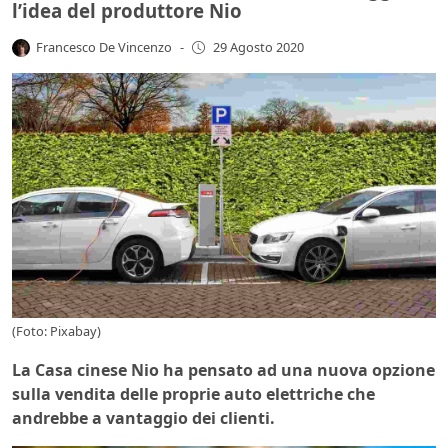
l’idea del produttore Nio
Francesco De Vincenzo
-
29 Agosto 2020
(Foto: Pixabay)
La Casa cinese Nio ha pensato ad una nuova opzione
sulla vendita delle proprie auto elettriche che
andrebbe a vantaggio dei clienti.