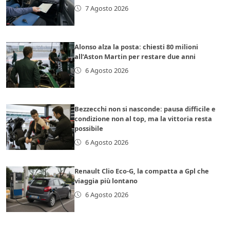
7 Agosto 2026
Alonso alza la posta: chiesti 80 milioni
all’Aston Martin per restare due anni
6 Agosto 2026
Bezzecchi non si nasconde: pausa difficile e
condizione non al top, ma la vittoria resta
possibile
6 Agosto 2026
Renault Clio Eco-G, la compatta a Gpl che
viaggia più lontano
6 Agosto 2026