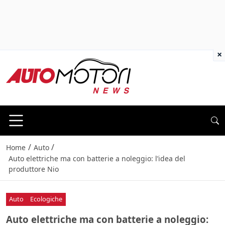
×
/
/
Home
Auto
Auto elettriche ma con batterie a noleggio: l’idea del
produttore Nio
Auto
Ecologiche
Auto elettriche ma con batterie a noleggio: