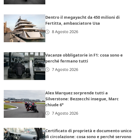
Dentro il megayacht da 450 milioni di
Fertitta, ambasciatore Usa
8 Agosto 2026
Vacanze obbligatorie in F1: cosa sono e
perché fermano tutti
7 Agosto 2026
Alex Marquez sorprende tutti a
Silverstone: Bezzecchi insegue, Marc
chiude 6°
7 Agosto 2026
Certificato di proprietà e documento unico
di circolazione: cosa sono e perché servono