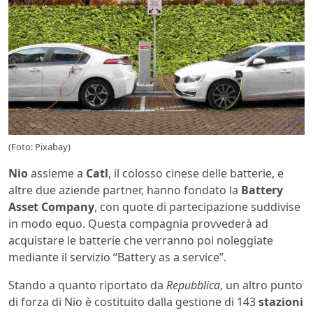
(Foto: Pixabay)
Nio
assieme a
Catl
, il colosso cinese delle batterie, e
altre due aziende partner, hanno fondato la
Battery
Asset Company
, con quote di partecipazione suddivise
in modo equo. Questa compagnia provvederà ad
acquistare le batterie che verranno poi noleggiate
mediante il servizio “Battery as a service”.
Stando a quanto riportato da
Repubblica
, un altro punto
di forza di Nio è costituito dalla gestione di 143
stazioni