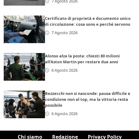
7 Agosto 2026
Certificato di proprietà e documento unico
di circolazione: cosa sono e perché servono
7 Agosto 2026
Alonso alza la posta: chiesti 80 milioni
all’Aston Martin per restare due anni
6 Agosto 2026
Bezzecchi non si nasconde: pausa difficile e
condizione non al top, ma la vittoria resta
possibile
6 Agosto 2026
Chi siamo
Redazione
Privacy Policy