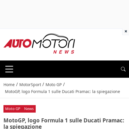
×
/
/
/
Home
MotorSport
Moto GP
MotoGP, logo Formula 1 sulle Ducati Pramac: la spiegazione
Moto GP
News
MotoGP, logo Formula 1 sulle Ducati Pramac:
la spiegazione