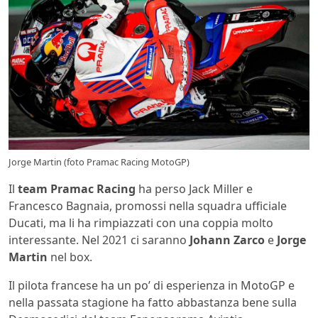
Jorge Martin (foto Pramac Racing MotoGP)
Il
team Pramac Racing
ha perso Jack Miller e
Francesco Bagnaia, promossi nella squadra ufficiale
Ducati, ma li ha rimpiazzati con una coppia molto
interessante. Nel 2021 ci saranno
Johann Zarco
e
Jorge
Martin
nel box.
Il pilota francese ha un po’ di esperienza in MotoGP e
nella passata stagione ha fatto abbastanza bene sulla