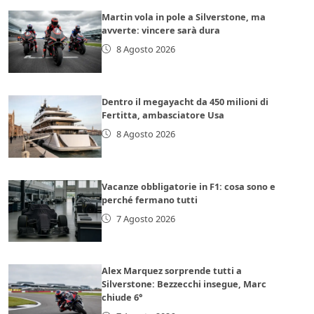
Martin vola in pole a Silverstone, ma
avverte: vincere sarà dura
8 Agosto 2026
Dentro il megayacht da 450 milioni di
Fertitta, ambasciatore Usa
8 Agosto 2026
Vacanze obbligatorie in F1: cosa sono e
perché fermano tutti
7 Agosto 2026
Alex Marquez sorprende tutti a
Silverstone: Bezzecchi insegue, Marc
chiude 6°