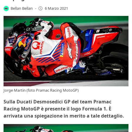
Bellan Bellan
-
6 Marzo 2021
Jorge Martin (foto Pramac Racing MotoGP)
Sulla Ducati Desmosedici GP del team Pramac
Racing MotoGP è presente il logo Formula 1. È
arrivata una spiegazione in merito a tale dettaglio.