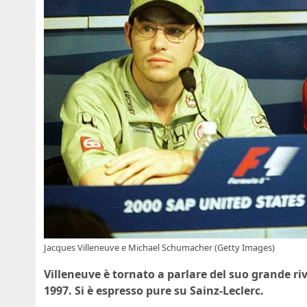
Jacques Villeneuve e Michael Schumacher (Getty Images)
Villeneuve è tornato a parlare del suo grande riva
1997. Si è espresso pure su Sainz-Leclerc.