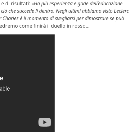
e di risultati: «
Ha più esperienza e gode dell’educazione
 ciò che succede lì dentro. Negli ultimi abbiamo visto Leclerc
er Charles è il momento di svegliarsi per dimostrare se può
Vedremo come finirà il duello in rosso…