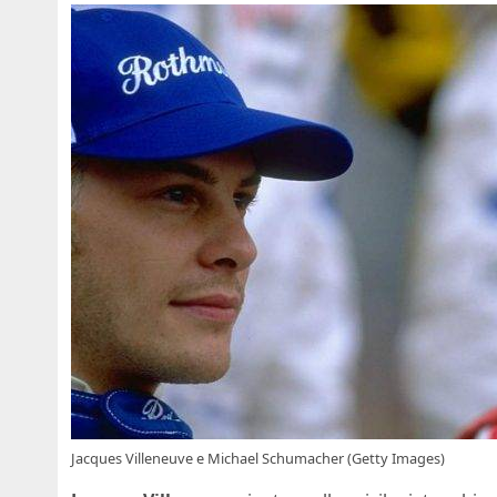
Jacques Villeneuve e Michael Schumacher (Getty Images)