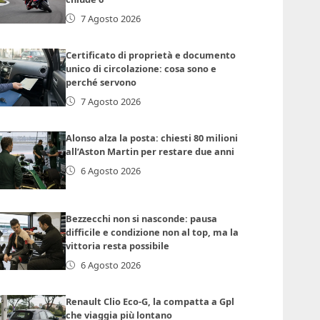
7 Agosto 2026
Certificato di proprietà e documento
unico di circolazione: cosa sono e
perché servono
7 Agosto 2026
Alonso alza la posta: chiesti 80 milioni
all’Aston Martin per restare due anni
6 Agosto 2026
Bezzecchi non si nasconde: pausa
difficile e condizione non al top, ma la
vittoria resta possibile
6 Agosto 2026
Renault Clio Eco-G, la compatta a Gpl
che viaggia più lontano