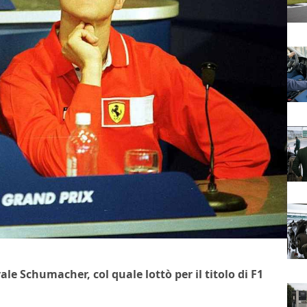
le Schumacher, col quale lottò per il titolo di F1