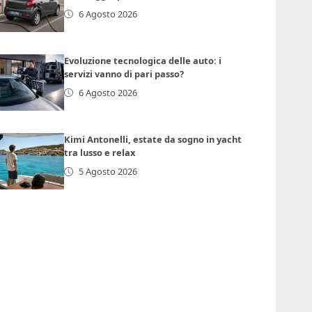
6 Agosto 2026
Evoluzione tecnologica delle auto: i
servizi vanno di pari passo?
6 Agosto 2026
Kimi Antonelli, estate da sogno in yacht
tra lusso e relax
5 Agosto 2026