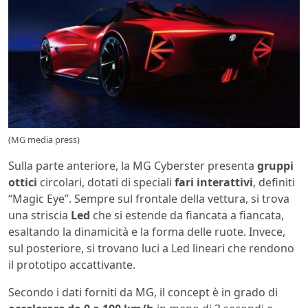
(MG media press)
Sulla parte anteriore, la MG Cyberster presenta
gruppi
ottici
circolari, dotati di speciali
fari interattivi
, definiti
“Magic Eye”. Sempre sul frontale della vettura, si trova
una striscia
Led
che si estende da fiancata a fiancata,
esaltando la dinamicità e la forma delle ruote. Invece,
sul posteriore, si trovano luci a Led lineari che rendono
il prototipo accattivante.
Secondo i dati forniti da MG, il concept è in grado di