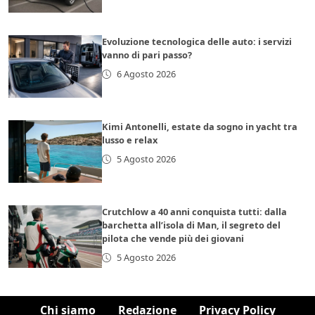
Evoluzione tecnologica delle auto: i servizi
vanno di pari passo?
6 Agosto 2026
Kimi Antonelli, estate da sogno in yacht tra
lusso e relax
5 Agosto 2026
Crutchlow a 40 anni conquista tutti: dalla
barchetta all’isola di Man, il segreto del
pilota che vende più dei giovani
5 Agosto 2026
Chi siamo
Redazione
Privacy Policy