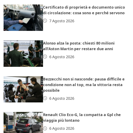
Certificato di proprietà e documento unico
di circolazione: cosa sono e perché servono
7 Agosto 2026
Alonso alza la posta: chiesti 80 milioni
all’Aston Martin per restare due anni
6 Agosto 2026
Bezzecchi non si nasconde: pausa difficile e
condizione non al top, ma la vittoria resta
possibile
6 Agosto 2026
Renault Clio Eco-G, la compatta a Gpl che
viaggia più lontano
6 Agosto 2026