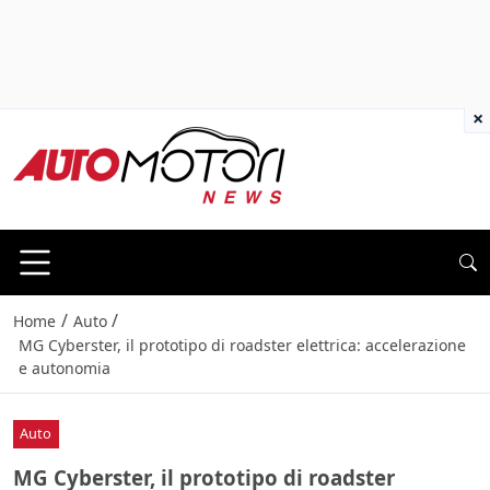
×
/
/
Home
Auto
MG Cyberster, il prototipo di roadster elettrica: accelerazione
e autonomia
Auto
MG Cyberster, il prototipo di roadster