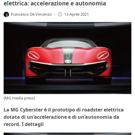
elettrica: accelerazione e autonomia
Francesco De Vincenzo
-
13 Aprile 2021
(MG media press)
La MG Cyberster è il prototipo di roadster elettrica
dotata di un’accelerazione e di un’autonomia da
record. I dettagli