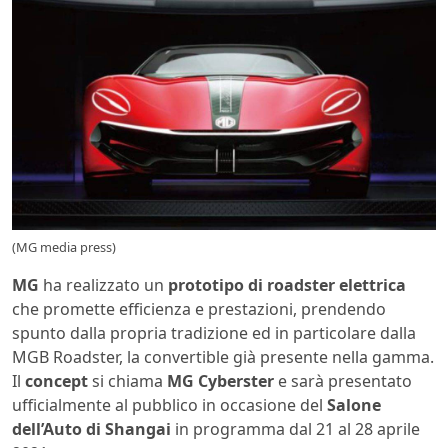
(MG media press)
MG
ha realizzato un
prototipo di roadster elettrica
che promette efficienza e prestazioni, prendendo
spunto dalla propria tradizione ed in particolare dalla
MGB Roadster, la convertible già presente nella gamma.
Il
concept
si chiama
MG Cyberster
e sarà presentato
ufficialmente al pubblico in occasione del
Salone
dell’Auto di Shangai
in programma dal 21 al 28 aprile