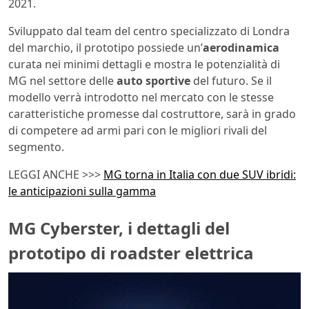
2021.
Sviluppato dal team del centro specializzato di Londra
del marchio, il prototipo possiede un’
aerodinamica
curata nei minimi dettagli e mostra le potenzialità di
MG nel settore delle
auto sportive
del futuro. Se il
modello verrà introdotto nel mercato con le stesse
caratteristiche promesse dal costruttore, sarà in grado
di competere ad armi pari con le migliori rivali del
segmento.
LEGGI ANCHE >>>
MG torna in Italia con due SUV ibridi:
le anticipazioni sulla gamma
MG Cyberster, i dettagli del
prototipo di roadster elettrica