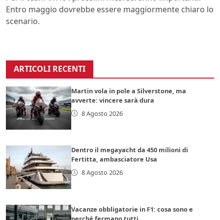
Entro maggio dovrebbe essere maggiormente chiaro lo
scenario.
ARTICOLI RECENTI
Martin vola in pole a Silverstone, ma
avverte: vincere sarà dura
8 Agosto 2026
Dentro il megayacht da 450 milioni di
Fertitta, ambasciatore Usa
8 Agosto 2026
Vacanze obbligatorie in F1: cosa sono e
perché fermano tutti