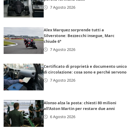
7 Agosto 2026
Alex Marquez sorprende tutti a
Silverstone: Bezzecchi insegue, Marc
chiude 6°
7 Agosto 2026
Certificato di proprietà e documento unico
di circolazione: cosa sono e perché servono
7 Agosto 2026
Alonso alza la posta: chiesti 80 milioni
all’Aston Martin per restare due anni
6 Agosto 2026