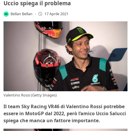
Uccio spiega il problema
Bellan Bellan
-
17 Aprile 2021
Valentino Rossi (Getty Images)
Il team Sky Racing VR46 di Valentino Rossi potrebbe
essere in MotoGP dal 2022, però l’amico Uccio Salucci
spiega che manca un fattore importante.