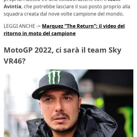
Avintia
, che potrebbe lasciare il suo posto proprio alla
squadra creata dal nove volte campione del mondo.
LEGGI ANCHE ->
Marquez “The Return”: il video del
ritorno in moto del campione
MotoGP 2022, ci sarà il team Sky
VR46?