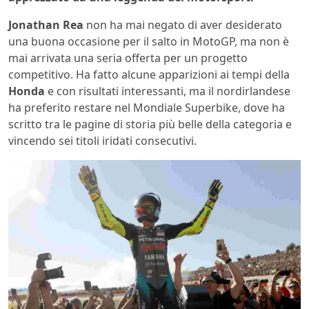
Jonathan Rea
non ha mai negato di aver desiderato
una buona occasione per il salto in MotoGP, ma non è
mai arrivata una seria offerta per un progetto
competitivo. Ha fatto alcune apparizioni ai tempi della
Honda
e con risultati interessanti, ma il nordirlandese
ha preferito restare nel Mondiale Superbike, dove ha
scritto tra le pagine di storia più belle della categoria e
vincendo sei titoli iridati consecutivi.