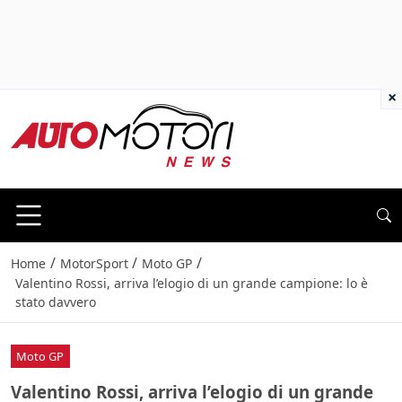
×
/
/
/
Home
MotorSport
Moto GP
Valentino Rossi, arriva l’elogio di un grande campione: lo è
stato davvero
Moto GP
Valentino Rossi, arriva l’elogio di un grande