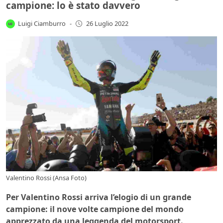
campione: lo è stato davvero
Luigi Ciamburro
-
26 Luglio 2022
Valentino Rossi (Ansa Foto)
Per Valentino Rossi arriva l’elogio di un grande
campione: il nove volte campione del mondo
apprezzato da una leggenda del motorsport.