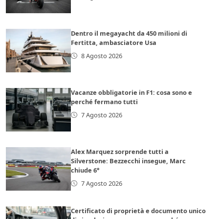
Dentro il megayacht da 450 milioni di
Fertitta, ambasciatore Usa
8 Agosto 2026
Vacanze obbligatorie in F1: cosa sono e
perché fermano tutti
7 Agosto 2026
Alex Marquez sorprende tutti a
Silverstone: Bezzecchi insegue, Marc
chiude 6°
7 Agosto 2026
Certificato di proprietà e documento unico