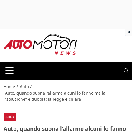
×
/
/
Home
Auto
Auto, quando suona l’allarme alcuni lo fanno ma la
“soluzione” è dubbia: la legge è chiara
Auto
Auto, quando suona l’allarme alcuni lo fanno