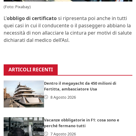
(Foto: Pixabay)
L’
obbligo di certificato
si ripresenta poi anche in tutti
quei casi in cui il conducente o il passeggero abbiano la
necessità di non allacciare la cintura per motivi di salute
dichiarati dal medico dell’Asl.
ARTICOLI RECENTI
Dentro il megayacht da 450 milioni di
Fertitta, ambasciatore Usa
8 Agosto 2026
Vacanze obbligatorie in F1: cosa sono e
perché fermano tutti
7 Agosto 2026