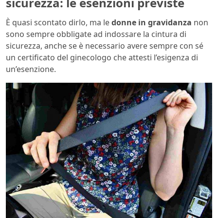
sicurezza: le esenzioni previste
È quasi scontato dirlo, ma le
donne in gravidanza
non
sono sempre obbligate ad indossare la cintura di
sicurezza, anche se è necessario avere sempre con sé
un certificato del ginecologo che attesti l’esigenza di
un’esenzione.