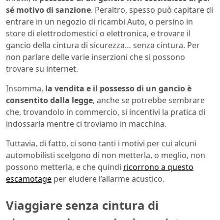
sé motivo di sanzione
. Peraltro, spesso può capitare di
entrare in un negozio di ricambi Auto, o persino in
store di elettrodomestici o elettronica, e trovare il
gancio della cintura di sicurezza… senza cintura. Per
non parlare delle varie inserzioni che si possono
trovare su internet.
Insomma,
la vendita e il possesso di un gancio è
consentito dalla legge
, anche se potrebbe sembrare
che, trovandolo in commercio, si incentivi la pratica di
indossarla mentre ci troviamo in macchina.
Tuttavia, di fatto, ci sono tanti i motivi per cui alcuni
automobilisti scelgono di non metterla, o meglio, non
possono metterla, e che quindi
ricorrono a questo
escamotage
per eludere l’allarme acustico.
Viaggiare senza cintura di