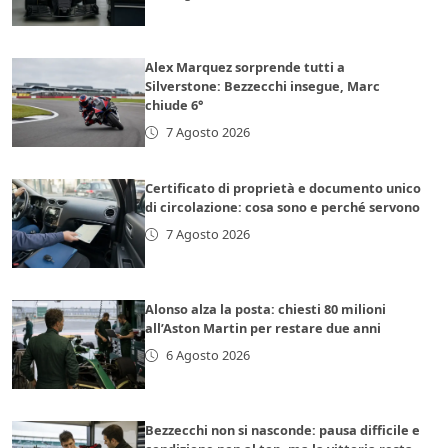
Alex Marquez sorprende tutti a
Silverstone: Bezzecchi insegue, Marc
chiude 6°
7 Agosto 2026
Certificato di proprietà e documento unico
di circolazione: cosa sono e perché servono
7 Agosto 2026
Alonso alza la posta: chiesti 80 milioni
all’Aston Martin per restare due anni
6 Agosto 2026
Bezzecchi non si nasconde: pausa difficile e