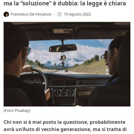
ma la “soluzione” è dubbia: la legge è chiara
Francesco De Vincenzo
-
15 Agosto 2022
(Foto: Pixabay)
Chi non si è mai posto la questione, probabilmente
avrà un’Auto di vecchia generazione, ma si tratta di