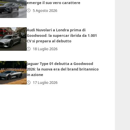
emerge il suo vero carattere
5 Agosto 2026
Audi Nuvolari a Londra prima di
Goodwood: la supercar ibrida da 1.001
CV si prepara al debutto
18 Luglio 2026
Jaguar Type 01 debutta a Goodwood
2026: la nuova era del brand britannico
in azione
17 Luglio 2026