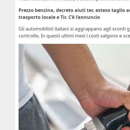
Prezzo benzina, decreto aiuti ter, esteso taglio 
trasporto locale e Tir. C’è l’annuncio
Gli automoblisti italiani si aggrappano agli sconti 
controllo. In questi ultimi mesi i costi salgono e sc