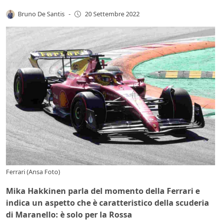
Bruno De Santis
-
20 Settembre 2022
Ferrari (Ansa Foto)
Mika Hakkinen parla del momento della Ferrari e
indica un aspetto che è caratteristico della scuderia
di Maranello: è solo per la Rossa