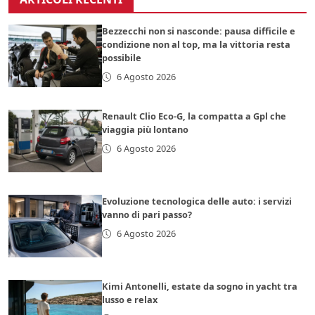
Bezzecchi non si nasconde: pausa difficile e
condizione non al top, ma la vittoria resta
possibile
6 Agosto 2026
Renault Clio Eco-G, la compatta a Gpl che
viaggia più lontano
6 Agosto 2026
Evoluzione tecnologica delle auto: i servizi
vanno di pari passo?
6 Agosto 2026
Kimi Antonelli, estate da sogno in yacht tra
lusso e relax