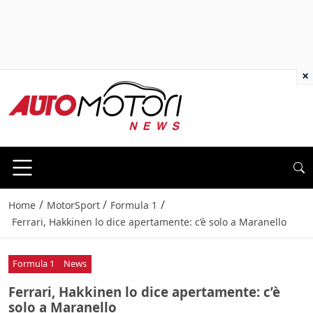
×
/
/
/
Home
MotorSport
Formula 1
Ferrari, Hakkinen lo dice apertamente: c’è solo a Maranello
Formula 1
News
Ferrari, Hakkinen lo dice apertamente: c’è
solo a Maranello