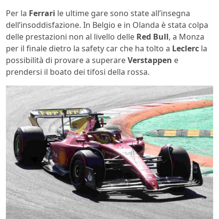
Per la
Ferrari
le ultime gare sono state all’insegna
dell’insoddisfazione. In Belgio e in Olanda è stata colpa
delle prestazioni non al livello delle
Red Bull
, a Monza
per il finale dietro la safety car che ha tolto a
Leclerc
la
possibilità di provare a superare
Verstappen
e
prendersi il boato dei tifosi della rossa.