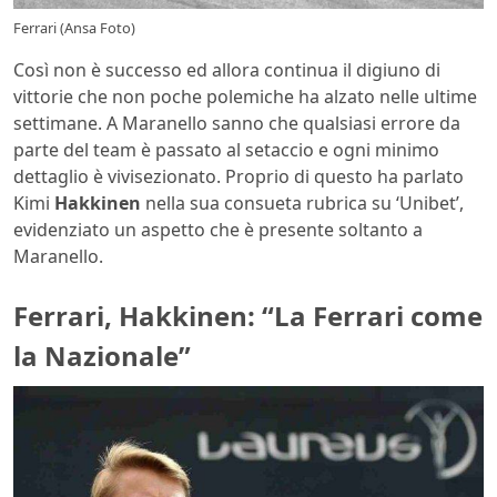
Ferrari (Ansa Foto)
Così non è successo ed allora continua il digiuno di
vittorie che non poche polemiche ha alzato nelle ultime
settimane. A Maranello sanno che qualsiasi errore da
parte del team è passato al setaccio e ogni minimo
dettaglio è vivisezionato. Proprio di questo ha parlato
Kimi
Hakkinen
nella sua consueta rubrica su ‘Unibet’,
evidenziato un aspetto che è presente soltanto a
Maranello.
Ferrari, Hakkinen: “La Ferrari come
la Nazionale”