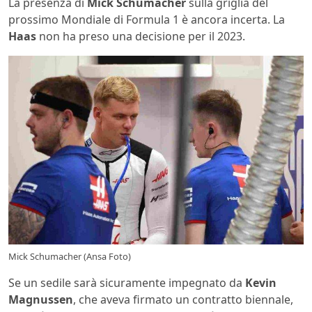
La presenza di
Mick Schumacher
sulla griglia del
prossimo Mondiale di Formula 1 è ancora incerta. La
Haas
non ha preso una decisione per il 2023.
Mick Schumacher (Ansa Foto)
Se un sedile sarà sicuramente impegnato da
Kevin
Magnussen
, che aveva firmato un contratto biennale,