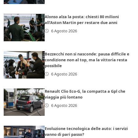
Alonso alza la posta: chiesti 80 milioni
all’Aston Martin per restare due anni
6 Agosto 2026
Bezzecchi non si nasconde: pausa difficile e
condizione non al top, ma la vittoria resta
possibile
6 Agosto 2026
Renault Clio Eco-G, la compatta a Gpl che
viaggia più lontano
6 Agosto 2026
Evoluzione tecnologica delle auto: i servizi
vanno di pari passo?