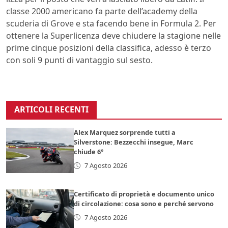
classe 2000 americano fa parte dell’academy della
scuderia di Grove e sta facendo bene in Formula 2. Per
ottenere la Superlicenza deve chiudere la stagione nelle
prime cinque posizioni della classifica, adesso è terzo
con soli 9 punti di vantaggio sul sesto.
ARTICOLI RECENTI
Alex Marquez sorprende tutti a
Silverstone: Bezzecchi insegue, Marc
chiude 6°
7 Agosto 2026
Certificato di proprietà e documento unico
di circolazione: cosa sono e perché servono
7 Agosto 2026