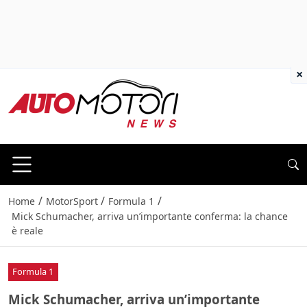
×
/
/
/
Home
MotorSport
Formula 1
Mick Schumacher, arriva un’importante conferma: la chance
è reale
Formula 1
Mick Schumacher, arriva un’importante