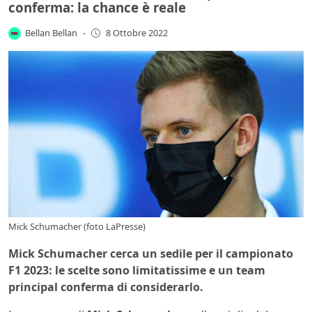
conferma: la chance è reale
Bellan Bellan
-
8 Ottobre 2022
Mick Schumacher (foto LaPresse)
Mick Schumacher cerca un sedile per il campionato
F1 2023: le scelte sono limitatissime e un team
principal conferma di considerarlo.