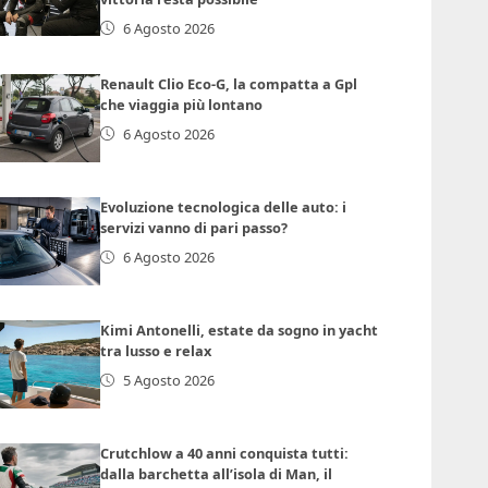
6 Agosto 2026
Renault Clio Eco-G, la compatta a Gpl
che viaggia più lontano
6 Agosto 2026
Evoluzione tecnologica delle auto: i
servizi vanno di pari passo?
6 Agosto 2026
Kimi Antonelli, estate da sogno in yacht
tra lusso e relax
5 Agosto 2026
Crutchlow a 40 anni conquista tutti:
dalla barchetta all’isola di Man, il