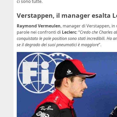
ci sono tutte.
Verstappen, il manager esalta L
Raymond Vermeulen
, manager di Verstappen, in 
parole nei confronti di
Leclerc
: “
Credo che Charles ab
conquistato le pole position sono stati incredibili. Ha
se il degrado dei suoi pneumatici è maggiore
”.