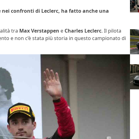
nei confronti di Leclerc, ha fatto anche una
alità tra
Max Verstappen
e
Charles Leclerc
. Il pilota
ento e non c’è stata più storia in questo campionato di