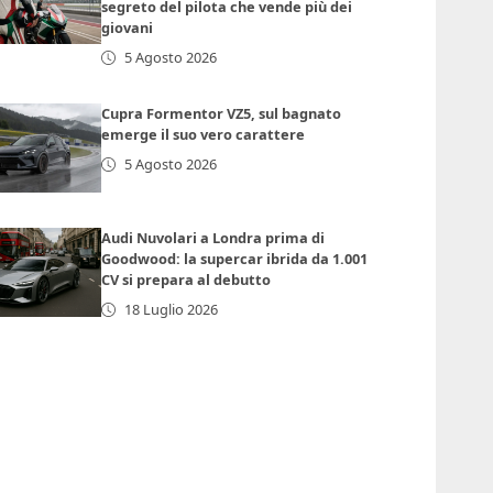
segreto del pilota che vende più dei
giovani
5 Agosto 2026
Cupra Formentor VZ5, sul bagnato
emerge il suo vero carattere
5 Agosto 2026
Audi Nuvolari a Londra prima di
Goodwood: la supercar ibrida da 1.001
CV si prepara al debutto
18 Luglio 2026