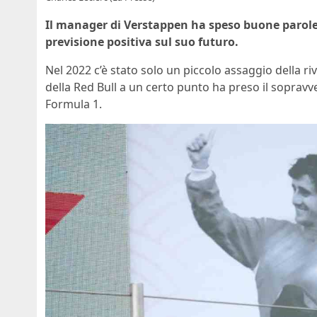
Il manager di Verstappen ha speso buone parole 
previsione positiva sul suo futuro.
Nel 2022 c’è stato solo un piccolo assaggio della riv
della Red Bull a un certo punto ha preso il sopravv
Formula 1.