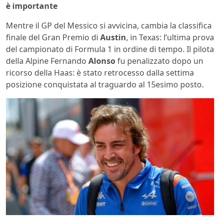
è importante
Mentre il GP del Messico si avvicina, cambia la classifica
finale del Gran Premio di
Austin
, in Texas: l’ultima prova
del campionato di Formula 1 in ordine di tempo. Il pilota
della Alpine Fernando
Alonso
fu penalizzato dopo un
ricorso della Haas: è stato retrocesso dalla settima
posizione conquistata al traguardo al 15esimo posto.