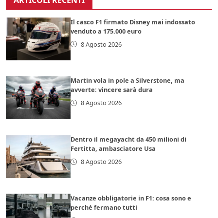
Il casco F1 firmato Disney mai indossato
venduto a 175.000 euro
8 Agosto 2026
Martin vola in pole a Silverstone, ma
avverte: vincere sarà dura
8 Agosto 2026
Dentro il megayacht da 450 milioni di
Fertitta, ambasciatore Usa
8 Agosto 2026
Vacanze obbligatorie in F1: cosa sono e
perché fermano tutti