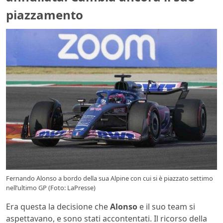
piazzamento
Fernando Alonso a bordo della sua Alpine con cui si è piazzato settimo
nell’ultimo GP (Foto: LaPresse)
Era questa la decisione che
Alonso
e il suo team si
aspettavano, e sono stati accontentati. Il ricorso della