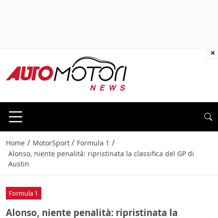
×
/
/
/
Home
MotorSport
Formula 1
Alonso, niente penalità: ripristinata la classifica del GP di
Austin
Formula 1
Alonso, niente penalità: ripristinata la