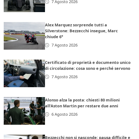
7 Agosto 2026
Alex Marquez sorprende tutti a
Silverstone: Bezzecchi insegue, Marc
chiude 6°
7 Agosto 2026
Certificato di proprietà e documento unico
di circolazione: cosa sono e perché servono
7 Agosto 2026
Alonso alza la posta: chiesti 80 milioni
all’Aston Martin per restare due anni
6 Agosto 2026
Bezzecchi non si nasconde: pausa difficile e