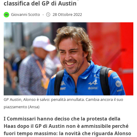
classifica del GP di Austin
Giovanni Scotto
-
28 Ottobre 2022
GP Austin, Alonso è salvo: penalità annullata. Cambia ancora il suo
piazzamento (Ansa)
I Commissari hanno deciso che la protesta della
Haas dopo il GP di Austin non è ammissibile perché
fuori tempo massimo: la novità che riguarda Alonso