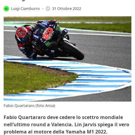
Luigi Ciamburro
-
31 Ottobre 2022
Fabio Quartararo (foto Ansa)
Fabio Quartararo deve cedere lo scettro mondiale
nell’ultimo round a Valencia. Lin Jarvis spiega il vero
problema al motore della Yamaha M1 2022.