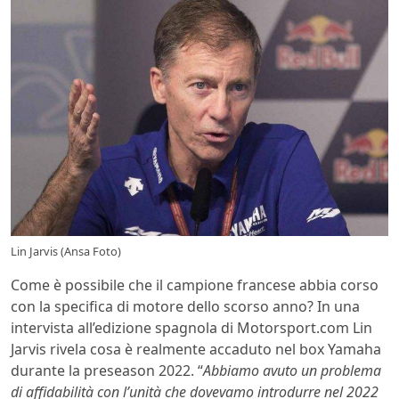
Lin Jarvis (Ansa Foto)
Come è possibile che il campione francese abbia corso
con la specifica di motore dello scorso anno? In una
intervista all’edizione spagnola di Motorsport.com Lin
Jarvis rivela cosa è realmente accaduto nel box Yamaha
durante la preseason 2022. “
Abbiamo avuto un problema
di affidabilità con l’unità che dovevamo introdurre nel 2022