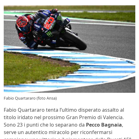
Fabio Quartararo (foto Ansa)
Fabio Quartararo tenta l’ultimo disperato assalto al
titolo iridato nel prossimo Gran Premio di Valencia.
Sono 23 i punti che lo separano da
Pecco Bagnaia
,
serve un autentico miracolo per riconfermarsi