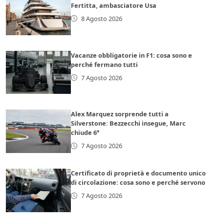
Fertitta, ambasciatore Usa
8 Agosto 2026
Vacanze obbligatorie in F1: cosa sono e
perché fermano tutti
7 Agosto 2026
Alex Marquez sorprende tutti a
Silverstone: Bezzecchi insegue, Marc
chiude 6°
7 Agosto 2026
Certificato di proprietà e documento unico
di circolazione: cosa sono e perché servono
7 Agosto 2026