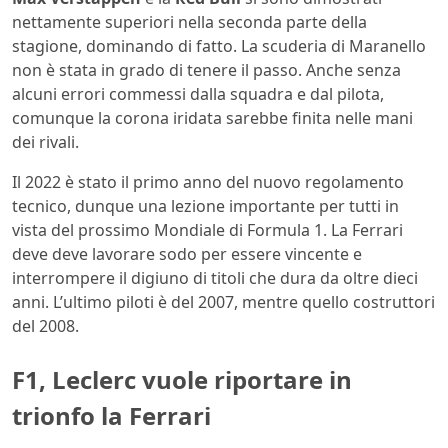
nettamente superiori nella seconda parte della
stagione, dominando di fatto. La scuderia di Maranello
non è stata in grado di tenere il passo. Anche senza
alcuni errori commessi dalla squadra e dal pilota,
comunque la corona iridata sarebbe finita nelle mani
dei rivali.
Il 2022 è stato il primo anno del nuovo regolamento
tecnico, dunque una lezione importante per tutti in
vista del prossimo Mondiale di Formula 1. La Ferrari
deve deve lavorare sodo per essere vincente e
interrompere il digiuno di titoli che dura da oltre dieci
anni. L’ultimo piloti è del 2007, mentre quello costruttori
del 2008.
F1, Leclerc vuole riportare in
trionfo la Ferrari