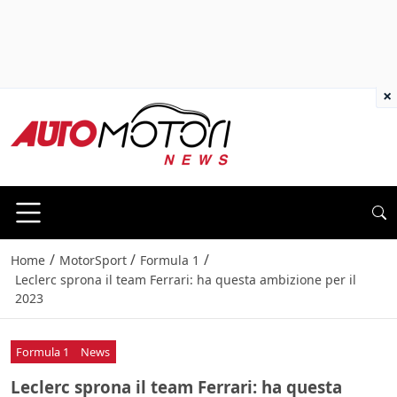
×
/
/
/
Home
MotorSport
Formula 1
Leclerc sprona il team Ferrari: ha questa ambizione per il
2023
Formula 1
News
Leclerc sprona il team Ferrari: ha questa