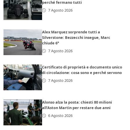
perché fermano tutti
7 Agosto 2026
Alex Marquez sorprende tutti a
Silverstone: Bezzecchi insegue, Marc
chiude 6°
7 Agosto 2026
Certificato di proprietà e documento unico
di circolazione: cosa sono e perché servono
7 Agosto 2026
Alonso alza la posta: chiesti 80 milioni
all’Aston Martin per restare due anni
6 Agosto 2026