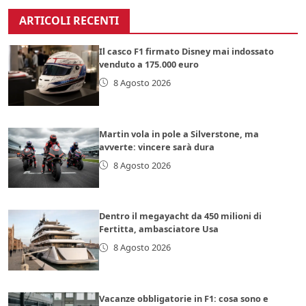
ARTICOLI RECENTI
Il casco F1 firmato Disney mai indossato
venduto a 175.000 euro
8 Agosto 2026
Martin vola in pole a Silverstone, ma
avverte: vincere sarà dura
8 Agosto 2026
Dentro il megayacht da 450 milioni di
Fertitta, ambasciatore Usa
8 Agosto 2026
Vacanze obbligatorie in F1: cosa sono e