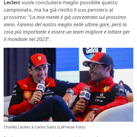
Leclerc
vuole concludere meglio possibile questo
campionato, ma ha già rivolto il suo pensiero al
prossimo: “
La mia mente è già concentrata sul prossimo
anno. Faremo del nostro meglio nelle ultime gare, però la
cosa più importante è essere un team migliore e lottare per
il mondiale nel 2023
”.
Charles Leclerc e Carlos Sainz (LaPresse Foto)