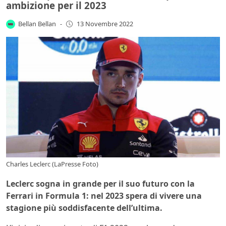
ambizione per il 2023
Bellan Bellan
-
13 Novembre 2022
Charles Leclerc (LaPresse Foto)
Leclerc sogna in grande per il suo futuro con la
Ferrari in Formula 1: nel 2023 spera di vivere una
stagione più soddisfacente dell’ultima.