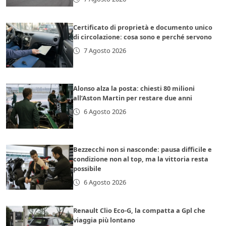
Certificato di proprietà e documento unico
di circolazione: cosa sono e perché servono
7 Agosto 2026
Alonso alza la posta: chiesti 80 milioni
all’Aston Martin per restare due anni
6 Agosto 2026
Bezzecchi non si nasconde: pausa difficile e
condizione non al top, ma la vittoria resta
possibile
6 Agosto 2026
Renault Clio Eco-G, la compatta a Gpl che
viaggia più lontano