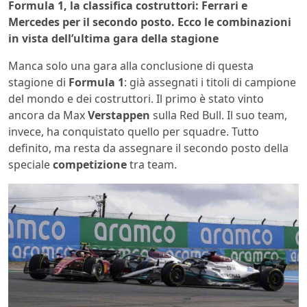
Formula 1, la classifica costruttori: Ferrari e
Mercedes per il secondo posto. Ecco le combinazioni
in vista dell’ultima gara della stagione
Manca solo una gara alla conclusione di questa
stagione di
Formula 1
: già assegnati i titoli di campione
del mondo e dei costruttori. Il primo è stato vinto
ancora da Max
Verstappen
sulla Red Bull. Il suo team,
invece, ha conquistato quello per squadre. Tutto
definito, ma resta da assegnare il secondo posto della
speciale
competizione
tra team.