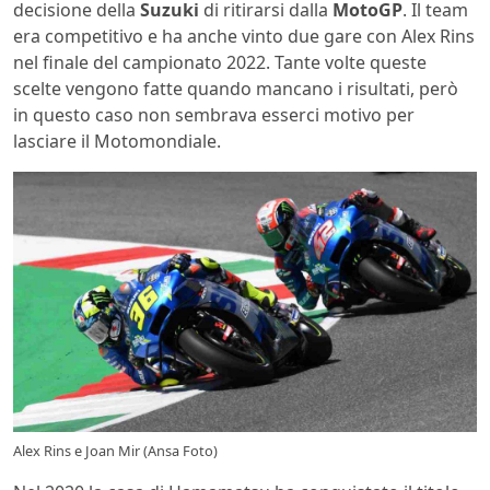
decisione della
Suzuki
di ritirarsi dalla
MotoGP
. Il team
era competitivo e ha anche vinto due gare con Alex Rins
nel finale del campionato 2022. Tante volte queste
scelte vengono fatte quando mancano i risultati, però
in questo caso non sembrava esserci motivo per
lasciare il Motomondiale.
Alex Rins e Joan Mir (Ansa Foto)