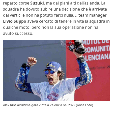
reparto corse
Suzuki
, ma dai piani alti dell’azienda. La
squadra ha dovuto subire una decisione che è arrivata
dai vertici e non ha potuto farci nulla. Il team manager
Livio Suppo
aveva cercato di tenere in vita la squadra in
qualche moto, però non la sua operazione non ha
avuto successo.
Alex Rins all’ultima gara vinta a Valencia nel 2022 (Ansa Foto)