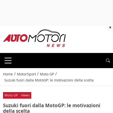
×
/
/
/
Home
MotorSport
Moto GP
Suzuki fuori dalla MotoGP: le motivazioni della scelta
Moto GP
News
Suzuki fuori dalla MotoGP: le motivazioni
della scelta