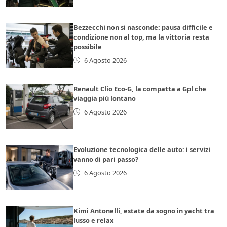
Bezzecchi non si nasconde: pausa difficile e
condizione non al top, ma la vittoria resta
possibile
6 Agosto 2026
Renault Clio Eco-G, la compatta a Gpl che
viaggia più lontano
6 Agosto 2026
Evoluzione tecnologica delle auto: i servizi
vanno di pari passo?
6 Agosto 2026
Kimi Antonelli, estate da sogno in yacht tra
lusso e relax