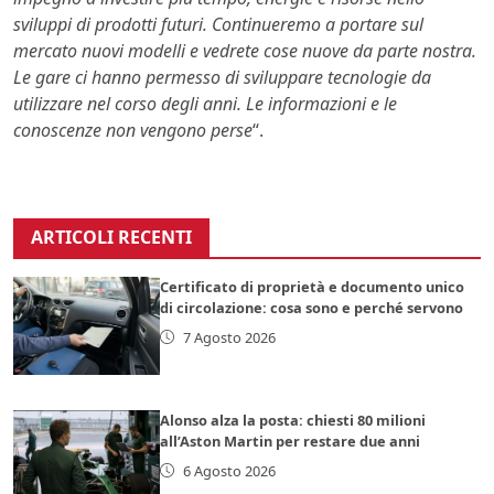
sviluppi di prodotti futuri. Continueremo a portare sul
mercato nuovi modelli e vedrete cose nuove da parte nostra.
Le gare ci hanno permesso di sviluppare tecnologie da
utilizzare nel corso degli anni. Le informazioni e le
conoscenze non vengono perse
“.
ARTICOLI RECENTI
Certificato di proprietà e documento unico
di circolazione: cosa sono e perché servono
7 Agosto 2026
Alonso alza la posta: chiesti 80 milioni
all’Aston Martin per restare due anni
6 Agosto 2026