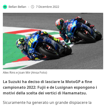
Bellan Bellan
-
7 Dicembre 2022
Alex Rins e Joan Mir (Ansa Foto)
La Suzuki ha deciso di lasciare la MotoGP a fine
campionato 2022: Fujii e de Lusignan espongono i
motivi della scelta dei vertici di Hamamatsu.
Sicuramente ha generato un grande dispiacere la