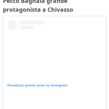
Pecco Bagnaia grande
protagonista a Chivasso
Visualizza questo post su Instagram