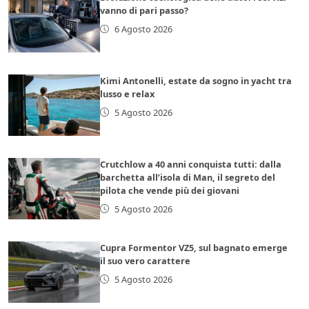
vanno di pari passo?
6 Agosto 2026
Kimi Antonelli, estate da sogno in yacht tra
lusso e relax
5 Agosto 2026
Crutchlow a 40 anni conquista tutti: dalla
barchetta all’isola di Man, il segreto del
pilota che vende più dei giovani
5 Agosto 2026
Cupra Formentor VZ5, sul bagnato emerge
il suo vero carattere
5 Agosto 2026