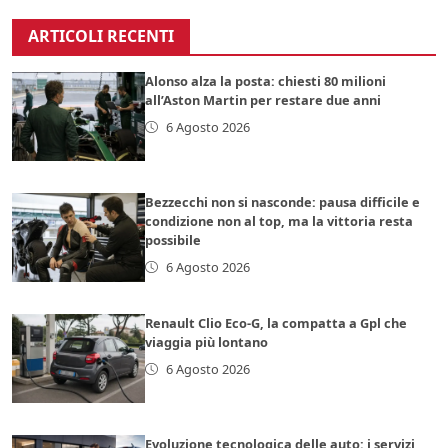
ARTICOLI RECENTI
Alonso alza la posta: chiesti 80 milioni
all’Aston Martin per restare due anni
6 Agosto 2026
Bezzecchi non si nasconde: pausa difficile e
condizione non al top, ma la vittoria resta
possibile
6 Agosto 2026
Renault Clio Eco-G, la compatta a Gpl che
viaggia più lontano
6 Agosto 2026
Evoluzione tecnologica delle auto: i servizi