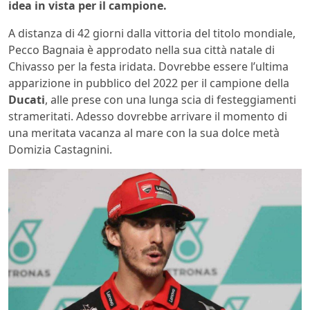
idea in vista per il campione.
A distanza di 42 giorni dalla vittoria del titolo mondiale,
Pecco Bagnaia è approdato nella sua città natale di
Chivasso per la festa iridata. Dovrebbe essere l’ultima
apparizione in pubblico del 2022 per il campione della
Ducati
, alle prese con una lunga scia di festeggiamenti
strameritati. Adesso dovrebbe arrivare il momento di
una meritata vacanza al mare con la sua dolce metà
Domizia Castagnini.