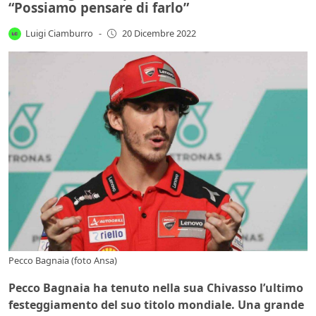
“Possiamo pensare di farlo”
Luigi Ciamburro
-
20 Dicembre 2022
Pecco Bagnaia (foto Ansa)
Pecco Bagnaia ha tenuto nella sua Chivasso l’ultimo
festeggiamento del suo titolo mondiale. Una grande