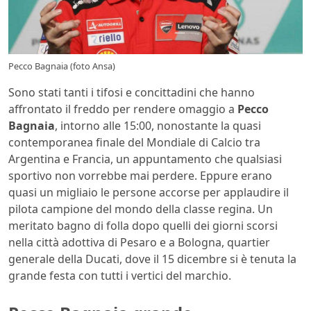
Pecco Bagnaia (foto Ansa)
Sono stati tanti i tifosi e concittadini che hanno
affrontato il freddo per rendere omaggio a
Pecco
Bagnaia
, intorno alle 15:00, nonostante la quasi
contemporanea finale del Mondiale di Calcio tra
Argentina e Francia, un appuntamento che qualsiasi
sportivo non vorrebbe mai perdere. Eppure erano
quasi un migliaio le persone accorse per applaudire il
pilota campione del mondo della classe regina. Un
meritato bagno di folla dopo quelli dei giorni scorsi
nella città adottiva di Pesaro e a Bologna, quartier
generale della Ducati, dove il 15 dicembre si è tenuta la
grande festa con tutti i vertici del marchio.