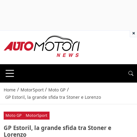
×
/
/
/
Home
MotorSport
Moto GP
GP Estoril, la grande sfida tra Stoner e Lorenzo
Moto GP
MotorSport
GP Estoril, la grande sfida tra Stoner e
Lorenzo