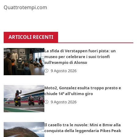
Quattrotempi.com
ARTICOLI RECENTI
La sfida di Verstappen fuori pista: un
museo per celebrare i suoi trionfi
sull’esempio di Alonso
9 Agosto 2026
Moto2, Gonzalez esulta troppo presto e
chiude 14° all’ultimo giro
9 Agosto 2026
Il casello tra le nuvole: Mini e Bmw alla
conquista della leggendaria Pikes Peak