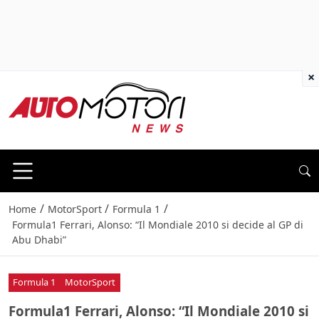
×
/
/
/
Home
MotorSport
Formula 1
Formula1 Ferrari, Alonso: “Il Mondiale 2010 si decide al GP di
Abu Dhabi”
Formula 1
MotorSport
Formula1 Ferrari, Alonso: “Il Mondiale 2010 si