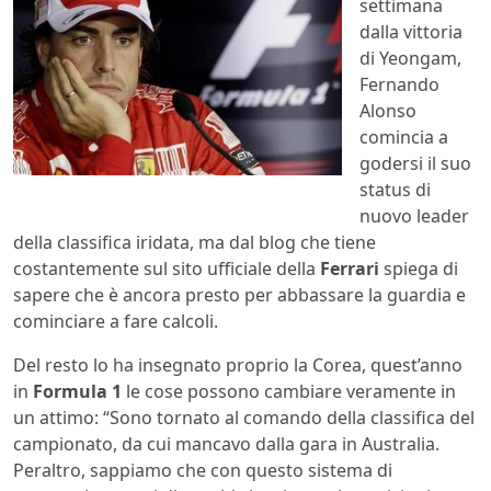
settimana
dalla vittoria
di Yeongam,
Fernando
Alonso
comincia a
godersi il suo
status di
nuovo leader
della classifica iridata, ma dal blog che tiene
costantemente sul sito ufficiale della
Ferrari
spiega di
sapere che è ancora presto per abbassare la guardia e
cominciare a fare calcoli.
Del resto lo ha insegnato proprio la Corea, quest’anno
in
Formula 1
le cose possono cambiare veramente in
un attimo: “Sono tornato al comando della classifica del
campionato, da cui mancavo dalla gara in Australia.
Peraltro, sappiamo che con questo sistema di