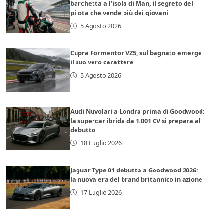
barchetta all’isola di Man, il segreto del
pilota che vende più dei giovani
5 Agosto 2026
Cupra Formentor VZ5, sul bagnato emerge
il suo vero carattere
5 Agosto 2026
Audi Nuvolari a Londra prima di Goodwood:
la supercar ibrida da 1.001 CV si prepara al
debutto
18 Luglio 2026
Jaguar Type 01 debutta a Goodwood 2026:
la nuova era del brand britannico in azione
17 Luglio 2026