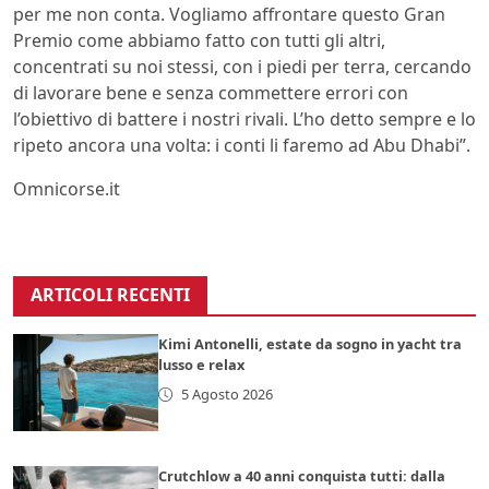
per me non conta. Vogliamo affrontare questo Gran
Premio come abbiamo fatto con tutti gli altri,
concentrati su noi stessi, con i piedi per terra, cercando
di lavorare bene e senza commettere errori con
l’obiettivo di battere i nostri rivali. L’ho detto sempre e lo
ripeto ancora una volta: i conti li faremo ad Abu Dhabi”.
Omnicorse.it
ARTICOLI RECENTI
Kimi Antonelli, estate da sogno in yacht tra
lusso e relax
5 Agosto 2026
Crutchlow a 40 anni conquista tutti: dalla