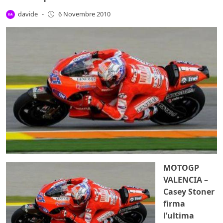
davide
-
6 Novembre 2010
MOTOGP
VALENCIA –
Casey Stoner
firma
l’ultima