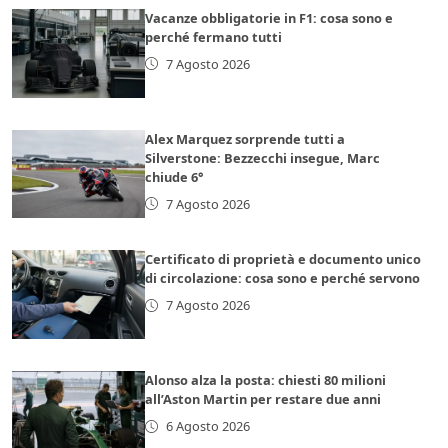
Vacanze obbligatorie in F1: cosa sono e
perché fermano tutti
7 Agosto 2026
Alex Marquez sorprende tutti a
Silverstone: Bezzecchi insegue, Marc
chiude 6°
7 Agosto 2026
Certificato di proprietà e documento unico
di circolazione: cosa sono e perché servono
7 Agosto 2026
Alonso alza la posta: chiesti 80 milioni
all’Aston Martin per restare due anni
6 Agosto 2026