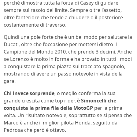
perché dimostra tutta la forza di Casey di guidare
sempre sul rasoio del limite. Sempre oltre l’assetto,
oltre l’anteriore che tende a chiudere o il posteriore
costantemente di traverso.
Quindi una pole forte che è un bel modo per salutare la
Ducati, oltre che l’occasione per mettersi dietro il
Campione del Mondo 2010, che prende 3 decimi. Anche
se Lorenzo è molto in forma e ha provato in tutti i modi
a conquistare la prima piazza sul tracciato spagnolo,
mostrando di avere un passo notevole in vista della
gara.
Chi invece sorprende
, o meglio conferma la sua
grande crescita come top rider,
è Simoncelli che
conquista la prima fila della MotoGP
per la prima
volta. Un risultato notevole, soprattutto se si pensa che
Marco è anche il miglior pilota Honda, seguito da
Pedrosa che però è ottavo.