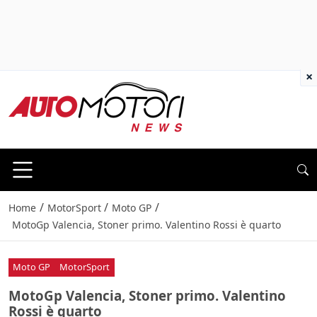
×
/
/
/
Home
MotorSport
Moto GP
MotoGp Valencia, Stoner primo. Valentino Rossi è quarto
Moto GP
MotorSport
MotoGp Valencia, Stoner primo. Valentino
Rossi è quarto