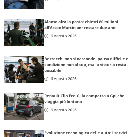
Alonso alza la posta: chiesti 80 milioni
all’Aston Martin per restare due anni
6 Agosto 2026
Bezzecchi non si nasconde: pausa difficile e
condizione non al top, ma la vittoria resta
possibile
6 Agosto 2026
Renault Clio Eco-G, la compatta a Gpl che
viaggia più lontano
6 Agosto 2026
Evoluzione tecnologica delle auto: i servizi