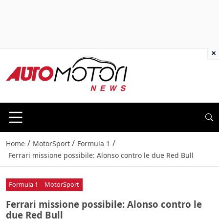
×
/
/
/
Home
MotorSport
Formula 1
Ferrari missione possibile: Alonso contro le due Red Bull
Formula 1
MotorSport
Ferrari missione possibile: Alonso contro le
due Red Bull