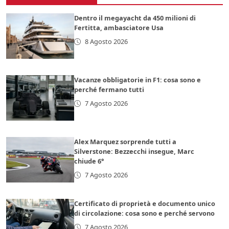
Dentro il megayacht da 450 milioni di
Fertitta, ambasciatore Usa
8 Agosto 2026
Vacanze obbligatorie in F1: cosa sono e
perché fermano tutti
7 Agosto 2026
Alex Marquez sorprende tutti a
Silverstone: Bezzecchi insegue, Marc
chiude 6°
7 Agosto 2026
Certificato di proprietà e documento unico
di circolazione: cosa sono e perché servono
7 Agosto 2026