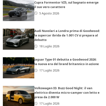
Cupra Formentor VZ5, sul bagnato emerge
il suo vero carattere
5 Agosto 2026
Audi Nuvolari a Londra prima di Goodwood:
la supercar ibrida da 1.001 CV si prepara al
debutto
18 Luglio 2026
Jaguar Type 01 debutta a Goodwood 2026:
la nuova era del brand britannico in azione
17 Luglio 2026
Volkswagen ID. Buzz Good Night: il van
elettrico diventa micro-camper con letto e
presa da 2.000 W
17 Luglio 2026