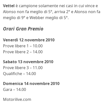
Vettel
è campione solamente nei casi in cui vince e
Alonso non fa meglio di 5°, arriva 2° e Alonso non fa
meglio di 9° e Webber meglio di 5°.
Orari Gran Premio
Venerdì 12 novembre 2010
Prove libere 1 – 10.00
Prove libere 2 – 14.00
Sabato 13 novembre 2010
Prove libere 3 – 11.00
Qualifiche – 14.00
Domenica 14 novembre 2010
Gara – 14.00
Motorilive.com