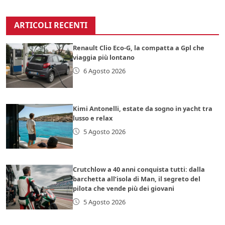
ARTICOLI RECENTI
Renault Clio Eco-G, la compatta a Gpl che
viaggia più lontano
6 Agosto 2026
Kimi Antonelli, estate da sogno in yacht tra
lusso e relax
5 Agosto 2026
Crutchlow a 40 anni conquista tutti: dalla
barchetta all’isola di Man, il segreto del
pilota che vende più dei giovani
5 Agosto 2026