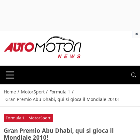
×
/
/
/
Home
MotorSport
Formula 1
Gran Premio Abu Dhabi, qui si gioca il Mondiale 2010!
Formula 1
MotorSport
Gran Premio Abu Dhabi, qui si gioca il
Mondiale 2010!