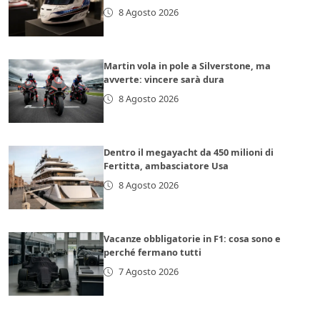
8 Agosto 2026
Martin vola in pole a Silverstone, ma
avverte: vincere sarà dura
8 Agosto 2026
Dentro il megayacht da 450 milioni di
Fertitta, ambasciatore Usa
8 Agosto 2026
Vacanze obbligatorie in F1: cosa sono e
perché fermano tutti
7 Agosto 2026