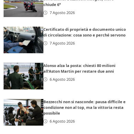
chiude 6°
7 Agosto 2026
Certificato di proprietà e documento unico
di circolazione: cosa sono e perché servono
7 Agosto 2026
Alonso alza la posta: chiesti 80 milioni
all’Aston Martin per restare due anni
6 Agosto 2026
Bezzecchi non si nasconde: pausa difficile e
condizione non al top, ma la vittoria resta
possibile
6 Agosto 2026