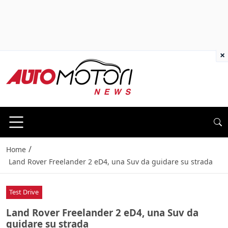
×
/
Home
Land Rover Freelander 2 eD4, una Suv da guidare su strada
Test Drive
Land Rover Freelander 2 eD4, una Suv da
guidare su strada