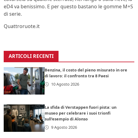
eD4 va benissimo. E per questo bastano le gomme M+S
di serie.
Quattroruote.it
ARTICOLI RECENTI
Benzina, il costo del pieno misurato in ore
di lavoro: il confronto tra 8 Paesi
10 Agosto 2026
La sfida di Verstappen fuori pista: un
museo per celebrare i suoi trionfi
sull’esempio di Alonso
9 Agosto 2026