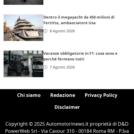
Dentro il megayacht da 450 milioni di
Fertitta, ambasciatore Usa
8 Agosto 2026
Vacanze obbligatorie in F1: cosa sono e
perché fermano tutti
7 Agosto 2026
Chi siamo
Redazione
Privacy Policy
Disclaimer
Copyright © 2025 Automotorinews.it proprietà di D&D
PowerWeb Srl - Via Cavour 310 - 00184 Roma RM - P.Iva