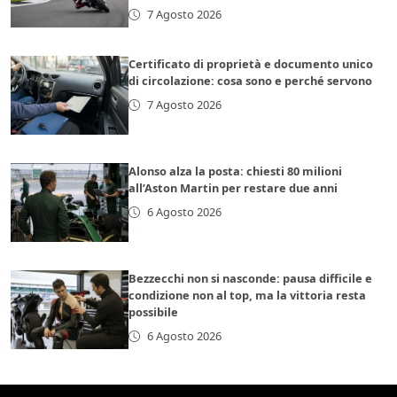
7 Agosto 2026
Certificato di proprietà e documento unico
di circolazione: cosa sono e perché servono
7 Agosto 2026
Alonso alza la posta: chiesti 80 milioni
all’Aston Martin per restare due anni
6 Agosto 2026
Bezzecchi non si nasconde: pausa difficile e
condizione non al top, ma la vittoria resta
possibile
6 Agosto 2026