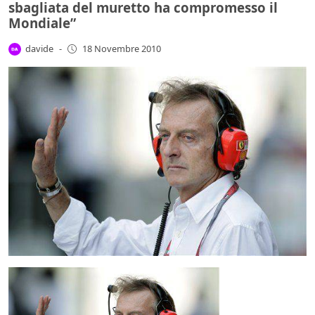
sbagliata del muretto ha compromesso il
Mondiale”
davide
-
18 Novembre 2010