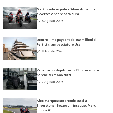
Martin vola in pole a Silverstone, ma
avverte: vincere sarà dura
8 Agosto 2026
Dentro il megayacht da 450 milioni di
Fertitta, ambasciatore Usa
8 Agosto 2026
Vacanze obbligatorie in F1: cosa sono e
perché fermano tutti
7 Agosto 2026
Alex Marquez sorprende tutti a
Silverstone: Bezzecchi insegue, Marc
chiude 6°