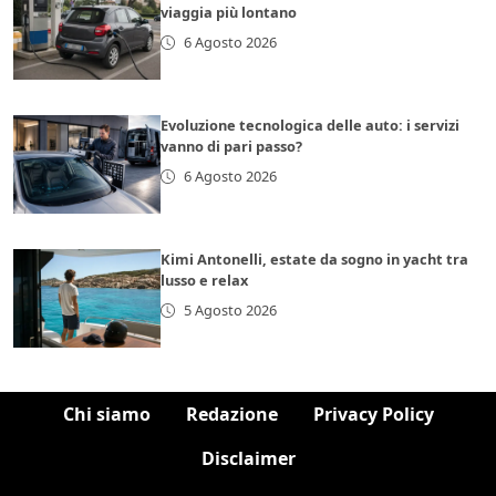
viaggia più lontano
6 Agosto 2026
Evoluzione tecnologica delle auto: i servizi
vanno di pari passo?
6 Agosto 2026
Kimi Antonelli, estate da sogno in yacht tra
lusso e relax
5 Agosto 2026
Chi siamo
Redazione
Privacy Policy
Disclaimer