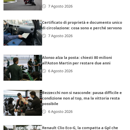
7 Agosto 2026
Certificato di proprietà e documento unico
di circolazione: cosa sono e perché servono
7 Agosto 2026
Alonso alza la posta: chiesti 80 milioni
all’Aston Martin per restare due anni
6 Agosto 2026
Bezzecchi non si nasconde: pausa difficile e
condizione non al top, ma la vittoria resta
possibile
6 Agosto 2026
Renault Clio Eco-G, la compatta a Gpl che