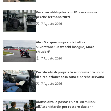
Vacanze obbligatorie in F1: cosa sono e
perché fermano tutti
7 Agosto 2026
Alex Marquez sorprende tutti a
Silverstone: Bezzecchi insegue, Marc
chiude 6°
7 Agosto 2026
Certificato di proprietà e documento unico
di circolazione: cosa sono e perché servono
7 Agosto 2026
Alonso alza la posta: chiesti 80 milioni
all’Aston Martin per restare due anni