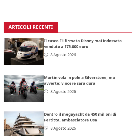
ARTICOLI RECENTI
Il casco F1 firmato Disney mai indossato
venduto a 175.000 euro
8 Agosto 2026
Martin vola in pole a Silverstone, ma
avverte: vincere sarà dura
8 Agosto 2026
Dentro il megayacht da 450 milioni di
Fertitta, ambasciatore Usa
8 Agosto 2026