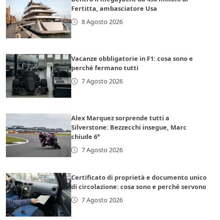
Fertitta, ambasciatore Usa
8 Agosto 2026
Vacanze obbligatorie in F1: cosa sono e
perché fermano tutti
7 Agosto 2026
Alex Marquez sorprende tutti a
Silverstone: Bezzecchi insegue, Marc
chiude 6°
7 Agosto 2026
Certificato di proprietà e documento unico
di circolazione: cosa sono e perché servono
7 Agosto 2026