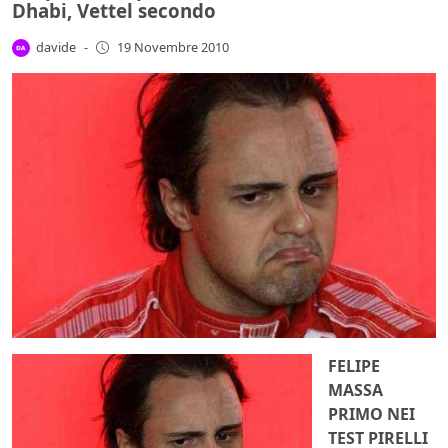
Dhabi, Vettel secondo
davide
-
19 Novembre 2010
FELIPE
MASSA
PRIMO NEI
TEST PIRELLI