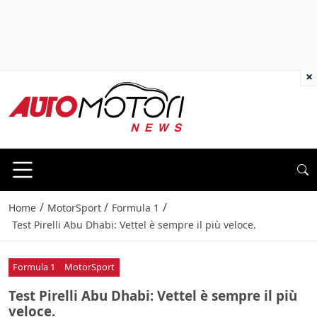
×
/
/
/
Home
MotorSport
Formula 1
Test Pirelli Abu Dhabi: Vettel è sempre il più veloce.
Formula 1
MotorSport
Test Pirelli Abu Dhabi: Vettel è sempre il più
veloce.