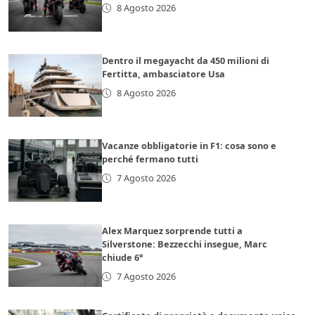
8 Agosto 2026
Dentro il megayacht da 450 milioni di
Fertitta, ambasciatore Usa
8 Agosto 2026
Vacanze obbligatorie in F1: cosa sono e
perché fermano tutti
7 Agosto 2026
Alex Marquez sorprende tutti a
Silverstone: Bezzecchi insegue, Marc
chiude 6°
7 Agosto 2026