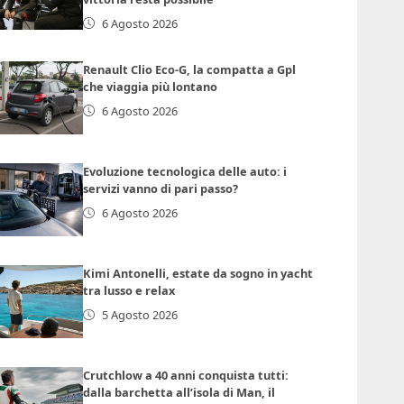
6 Agosto 2026
Renault Clio Eco-G, la compatta a Gpl
che viaggia più lontano
6 Agosto 2026
Evoluzione tecnologica delle auto: i
servizi vanno di pari passo?
6 Agosto 2026
Kimi Antonelli, estate da sogno in yacht
tra lusso e relax
5 Agosto 2026
Crutchlow a 40 anni conquista tutti:
dalla barchetta all’isola di Man, il