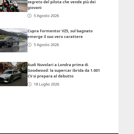
segreto del pilota che vende più dei
giovani
5 Agosto 2026
Cupra Formentor VZ5, sul bagnato
emerge il suo vero carattere
5 Agosto 2026
Audi Nuvolari a Londra prima di
Goodwood: la supercar ibrida da 1.001
CV si prepara al debutto
18 Luglio 2026