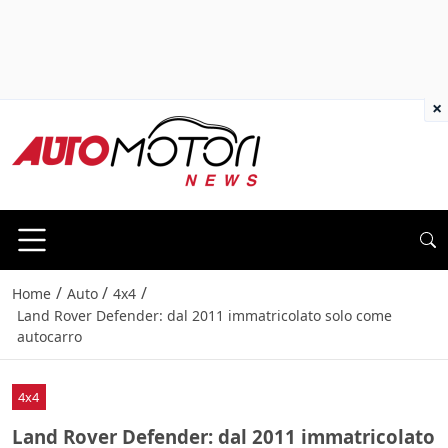
×
/
/
/
Home
Auto
4x4
Land Rover Defender: dal 2011 immatricolato solo come
autocarro
4x4
Land Rover Defender: dal 2011 immatricolato