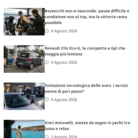
Bezzecchi non si nasconde: pausa difficile e
condizione non al top, ma la vittoria resta
possibile
6 Agosto 2026
Renault Clio Eco-G, la compatta a Gpl che
viaggia più lontano
6 Agosto 2026
Evoluzione tecnologica delle auto: i servizi
vanno di pari passo?
6 Agosto 2026
Kimi Antonelli, estate da sogno in yacht tra
lusso e relax
5 Agosto 2026