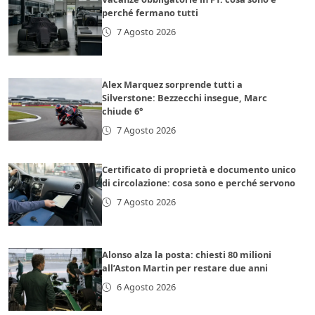
perché fermano tutti
7 Agosto 2026
Alex Marquez sorprende tutti a
Silverstone: Bezzecchi insegue, Marc
chiude 6°
7 Agosto 2026
Certificato di proprietà e documento unico
di circolazione: cosa sono e perché servono
7 Agosto 2026
Alonso alza la posta: chiesti 80 milioni
all’Aston Martin per restare due anni
6 Agosto 2026