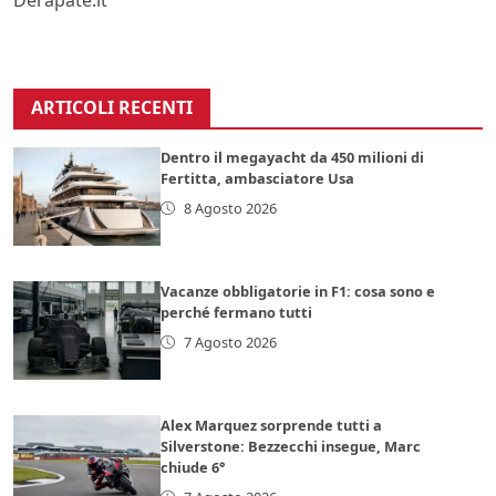
ARTICOLI RECENTI
Dentro il megayacht da 450 milioni di
Fertitta, ambasciatore Usa
8 Agosto 2026
Vacanze obbligatorie in F1: cosa sono e
perché fermano tutti
7 Agosto 2026
Alex Marquez sorprende tutti a
Silverstone: Bezzecchi insegue, Marc
chiude 6°