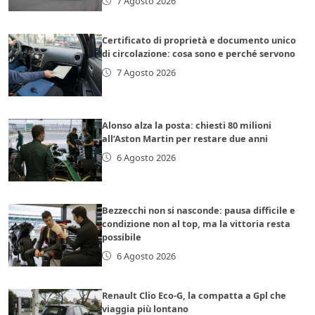
7 Agosto 2026
Certificato di proprietà e documento unico
di circolazione: cosa sono e perché servono
7 Agosto 2026
Alonso alza la posta: chiesti 80 milioni
all’Aston Martin per restare due anni
6 Agosto 2026
Bezzecchi non si nasconde: pausa difficile e
condizione non al top, ma la vittoria resta
possibile
6 Agosto 2026
Renault Clio Eco-G, la compatta a Gpl che
viaggia più lontano