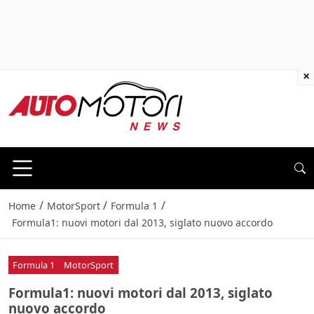
×
/
/
/
Home
MotorSport
Formula 1
Formula1: nuovi motori dal 2013, siglato nuovo accordo
Formula 1
MotorSport
Formula1: nuovi motori dal 2013, siglato
nuovo accordo