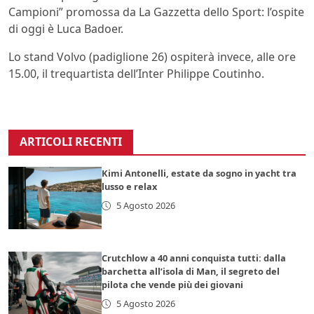
Campioni” promossa da La Gazzetta dello Sport: l’ospite
di oggi è Luca Badoer.
Lo stand Volvo (padiglione 26) ospiterà invece, alle ore
15.00, il trequartista dell’Inter Philippe Coutinho.
ARTICOLI RECENTI
Kimi Antonelli, estate da sogno in yacht tra
lusso e relax
5 Agosto 2026
Crutchlow a 40 anni conquista tutti: dalla
barchetta all’isola di Man, il segreto del
pilota che vende più dei giovani
5 Agosto 2026