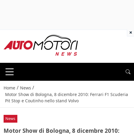
×
/
/
Home
News
Motor Show di Bologna, 8 dicembre 2010: Ferrari F1 Scuderia
Pit Stop e Coutinho nello stand Volvo
News
Motor Show di Bologna, 8 dicembre 2010: