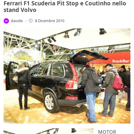
Ferrari F1 Scuderia Pit Stop e Coutinho nello
stand Volvo
davide
-
8 Dicembre 2010
MOTOR