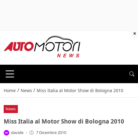
×
/
/
Home
News
Miss Italia al Motor Show di Bologna 2010
News
Miss Italia al Motor Show di Bologna 2010
davide
-
7 Dicembre 2010