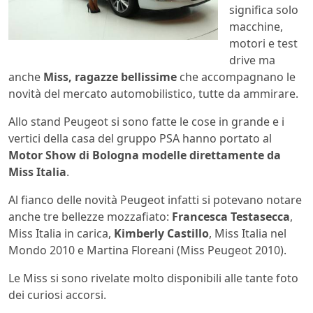
significa solo
macchine,
motori e test
drive ma
anche
Miss, ragazze bellissime
che accompagnano le
novità del mercato automobilistico, tutte da ammirare.
Allo stand Peugeot si sono fatte le cose in grande e i
vertici della casa del gruppo PSA hanno portato al
Motor Show di Bologna modelle direttamente da
Miss Italia
.
Al fianco delle novità Peugeot infatti si potevano notare
anche tre bellezze mozzafiato:
Francesca Testasecca
,
Miss Italia in carica,
Kimberly Castillo
, Miss Italia nel
Mondo 2010 e Martina Floreani (Miss Peugeot 2010).
Le Miss si sono rivelate molto disponibili alle tante foto
dei curiosi accorsi.