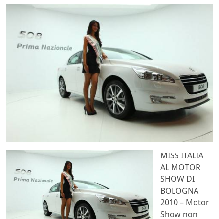
MISS ITALIA
AL MOTOR
SHOW DI
BOLOGNA
2010 – Motor
Show non