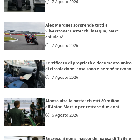
7 Agosto 2026
Alex Marquez sorprende tutti a
Silverstone: Bezzecchi insegue, Marc
chiude 6°
7 Agosto 2026
Certificato di proprietà e documento unico
di circolazione: cosa sono e perché servono
7 Agosto 2026
Alonso alza la posta: chiesti 80 milioni
all’Aston Martin per restare due anni
6 Agosto 2026
Bezzecchi non si nasconde: pausa difficile e