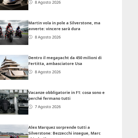
8 Agosto 2026
Martin vola in pole a Silverstone, ma
avverte: vincere sarà dura
8 Agosto 2026
Dentro il megayacht da 450 milioni di
Fertitta, ambasciatore Usa
8 Agosto 2026
Vacanze obbligatorie in F1: cosa sono e
perché fermano tutti
7 Agosto 2026
Alex Marquez sorprende tutti a
Silverstone: Bezzecchi insegue, Marc