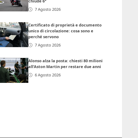
chiude 6°
7 Agosto 2026
Certificato di proprietà e documento
unico di circolazione: cosa sono e
perché servono
7 Agosto 2026
Alonso alza la posta: chiesti 80 milioni
all’Aston Martin per restare due anni
6 Agosto 2026