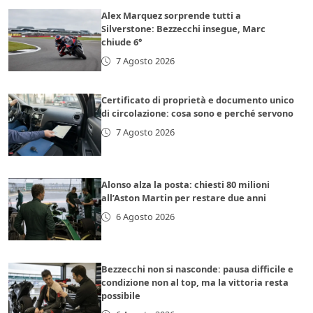
Alex Marquez sorprende tutti a
Silverstone: Bezzecchi insegue, Marc
chiude 6°
7 Agosto 2026
Certificato di proprietà e documento unico
di circolazione: cosa sono e perché servono
7 Agosto 2026
Alonso alza la posta: chiesti 80 milioni
all’Aston Martin per restare due anni
6 Agosto 2026
Bezzecchi non si nasconde: pausa difficile e
condizione non al top, ma la vittoria resta
possibile