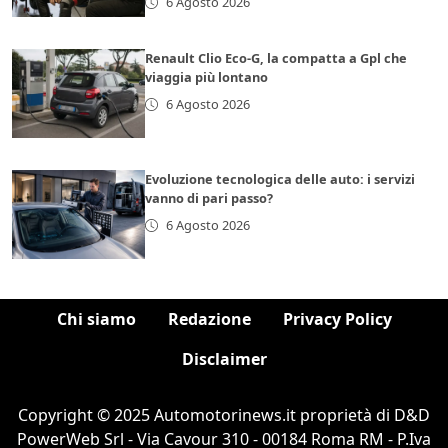
6 Agosto 2026
Renault Clio Eco-G, la compatta a Gpl che
viaggia più lontano
6 Agosto 2026
Evoluzione tecnologica delle auto: i servizi
vanno di pari passo?
6 Agosto 2026
Chi siamo
Redazione
Privacy Policy
Disclaimer
Copyright © 2025 Automotorinews.it proprietà di D&D
PowerWeb Srl - Via Cavour 310 - 00184 Roma RM - P.Iva