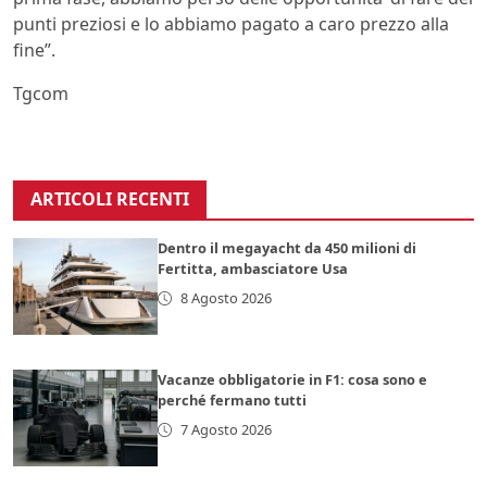
punti preziosi e lo abbiamo pagato a caro prezzo alla
fine”.
Tgcom
ARTICOLI RECENTI
Dentro il megayacht da 450 milioni di
Fertitta, ambasciatore Usa
8 Agosto 2026
Vacanze obbligatorie in F1: cosa sono e
perché fermano tutti
7 Agosto 2026