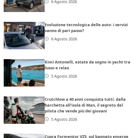
6 Agosto 2026
Evoluzione tecnologica delle auto: i servizi
vanno di pari passo?
6 Agosto 2026
Kimi Antonelli, estate da sogno in yacht tra
lusso e relax
5 Agosto 2026
Crutchlow a 40 anni conquista tutti: dalla
barchetta all’isola di Man, il segreto del
pilota che vende più dei giovani
5 Agosto 2026
Cupra Formentor VZ5, sul bagnato emerge