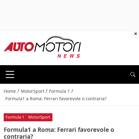
×
/
/
/
Home
MotorSport
Formula 1
Formula1 a Roma: Ferrari favorevole o contraria?
Formula 1
MotorSport
Formula1 a Roma: Ferrari favorevole o
contraria?