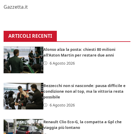
Gazzetta.it
ARTICOLI RECENTI
Alonso alza la posta: chiesti 80 milioni
all’Aston Martin per restare due anni
6 Agosto 2026
Bezzecchi non si nasconde: pausa difficile e
condizione non al top, ma la vittoria resta
possibile
6 Agosto 2026
Renault Clio Eco-G, la compatta a Gpl che
viaggia più lontano